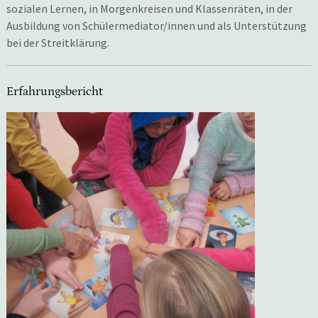
sozialen Lernen, in Morgenkreisen und Klassenräten, in der
Ausbildung von Schülermediator/innen und als Unterstützung
bei der Streitklärung.
Erfahrungsbericht