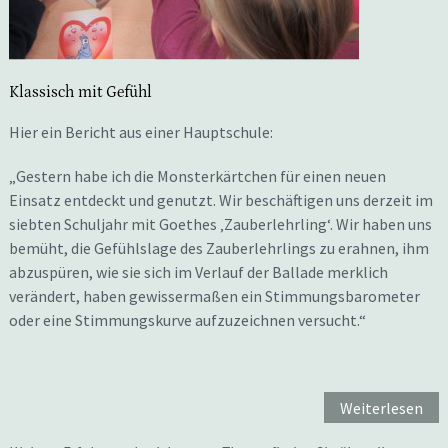
Klassisch mit Gefühl
Hier ein Bericht aus einer Hauptschule:
„Gestern habe ich die Monsterkärtchen für einen neuen
Einsatz entdeckt und genutzt. Wir beschäftigen uns derzeit im
siebten Schuljahr mit Goethes ‚Zauberlehrling‘. Wir haben uns
bemüht, die Gefühlslage des Zauberlehrlings zu erahnen, ihm
abzuspüren, wie sie sich im Verlauf der Ballade merklich
verändert, haben gewissermaßen ein Stimmungsbarometer
oder eine Stimmungskurve aufzuzeichnen versucht.“
Weiterlesen