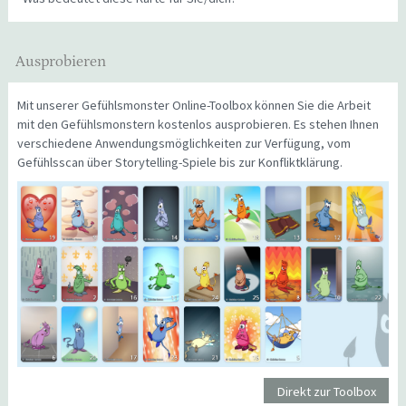
Ausprobieren
Mit unserer Gefühlsmonster Online-Toolbox können Sie die Arbeit
mit den Gefühlsmonstern kostenlos ausprobieren. Es stehen Ihnen
verschiedene Anwendungsmöglichkeiten zur Verfügung, vom
Gefühlsscan über Storytelling-Spiele bis zur Konfliktklärung.
Direkt zur Toolbox