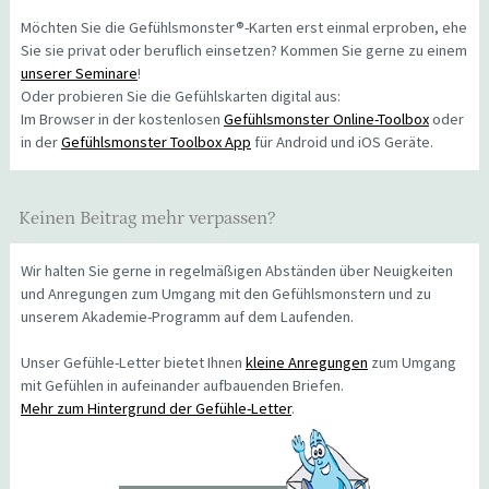
Möchten Sie die Gefühlsmonster®-Karten erst einmal erproben, ehe
Sie sie privat oder beruflich einsetzen? Kommen Sie gerne zu einem
unserer Seminare
!
Oder probieren Sie die Gefühlskarten digital aus:
Im Browser in der kostenlosen
Gefühlsmonster Online-Toolbox
oder
in der
Gefühlsmonster Toolbox App
für Android und iOS Geräte.
Keinen Beitrag mehr verpassen?
Wir halten Sie gerne in regelmäßigen Abständen über Neuigkeiten
und Anregungen zum Umgang mit den Gefühlsmonstern und zu
unserem Akademie-Programm auf dem Laufenden.
Unser Gefühle-Letter bietet Ihnen
kleine Anregungen
zum Umgang
mit Gefühlen in aufeinander aufbauenden Briefen.
Mehr zum Hintergrund der Gefühle-Letter
.