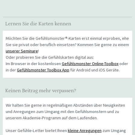
Lernen Sie die Karten kennen
Möchten Sie die Gefühlsmonster®-Karten erst einmal erproben, ehe
Sie sie privat oder beruflich einsetzen? Kommen Sie gerne zu einem
unserer Seminare
!
Oder probieren Sie die Gefühlskarten digital aus:
Im Browser in der kostenlosen
Gefühlsmonster Online-Toolbox
oder
in der
Gefühlsmonster Toolbox App
für Android und iOS Geräte.
Keinen Beitrag mehr verpassen?
Wir halten Sie gerne in regelmäßigen Abständen über Neuigkeiten
und Anregungen zum Umgang mit den Gefühlsmonstern und zu
unserem Akademie-Programm auf dem Laufenden.
Unser Gefühle-Letter bietet Ihnen
kleine Anregungen
zum Umgang