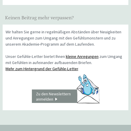
Keinen Beitrag mehr verpassen?
Wir halten Sie gerne in regelmäßigen Abständen über Neuigkeiten
und Anregungen zum Umgang mit den Gefühlsmonstern und zu
unserem Akademie-Programm auf dem Laufenden.
Unser Gefühle-Letter bietet Ihnen
kleine Anregungen
zum Umgang
mit Gefühlen in aufeinander aufbauenden Briefen.
Mehr zum Hintergrund der Gefühle-Letter
.
Zu den Newslettern
anmelden