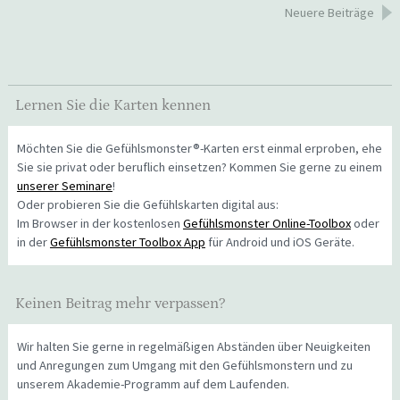
Beitragsnavigation
Neuere Beiträge
Lernen Sie die Karten kennen
Möchten Sie die Gefühlsmonster®-Karten erst einmal erproben, ehe
Sie sie privat oder beruflich einsetzen? Kommen Sie gerne zu einem
unserer Seminare
!
Oder probieren Sie die Gefühlskarten digital aus:
Im Browser in der kostenlosen
Gefühlsmonster Online-Toolbox
oder
in der
Gefühlsmonster Toolbox App
für Android und iOS Geräte.
Keinen Beitrag mehr verpassen?
Wir halten Sie gerne in regelmäßigen Abständen über Neuigkeiten
und Anregungen zum Umgang mit den Gefühlsmonstern und zu
unserem Akademie-Programm auf dem Laufenden.