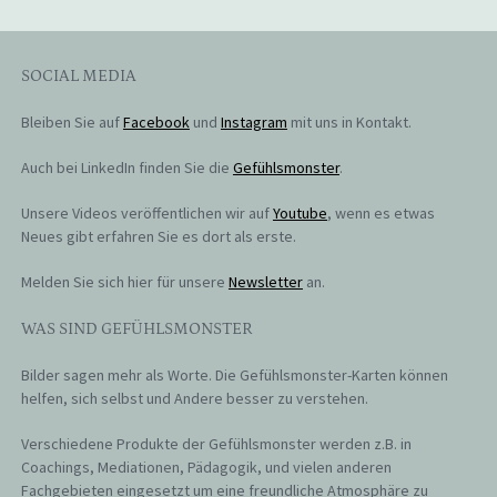
SOCIAL MEDIA
Bleiben Sie auf
Facebook
und
Instagram
mit uns in Kontakt.
Auch bei LinkedIn finden Sie die
Gefühlsmonster
.
Unsere Videos veröffentlichen wir auf
Youtube
, wenn es etwas
Neues gibt erfahren Sie es dort als erste.
Melden Sie sich hier für unsere
Newsletter
an.
WAS SIND GEFÜHLSMONSTER
Bilder sagen mehr als Worte. Die Gefühlsmonster-Karten können
helfen, sich selbst und Andere besser zu verstehen.
Verschiedene Produkte der Gefühlsmonster werden z.B. in
Coachings, Mediationen, Pädagogik, und vielen anderen
Fachgebieten eingesetzt um eine freundliche Atmosphäre zu