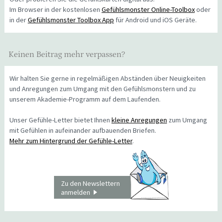
Im Browser in der kostenlosen
Gefühlsmonster Online-Toolbox
oder
in der
Gefühlsmonster Toolbox App
für Android und iOS Geräte.
Keinen Beitrag mehr verpassen?
Wir halten Sie gerne in regelmäßigen Abständen über Neuigkeiten
und Anregungen zum Umgang mit den Gefühlsmonstern und zu
unserem Akademie-Programm auf dem Laufenden.
Unser Gefühle-Letter bietet Ihnen
kleine Anregungen
zum Umgang
mit Gefühlen in aufeinander aufbauenden Briefen.
Mehr zum Hintergrund der Gefühle-Letter
.
Zu den Newslettern
anmelden