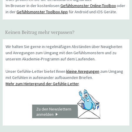
Im Browser in der kostenlosen
Gefühlsmonster Online-Toolbox
oder
in der
Gefühlsmonster Toolbox App
für Android und iOS Geräte.
Keinen Beitrag mehr verpassen?
Wir halten Sie gerne in regelmäßigen Abständen über Neuigkeiten
und Anregungen zum Umgang mit den Gefühlsmonstern und zu
unserem Akademie-Programm auf dem Laufenden.
Unser Gefühle-Letter bietet Ihnen
kleine Anregungen
zum Umgang
mit Gefühlen in aufeinander aufbauenden Briefen.
Mehr zum Hintergrund der Gefühle-Letter
.
Zu den Newslettern
anmelden