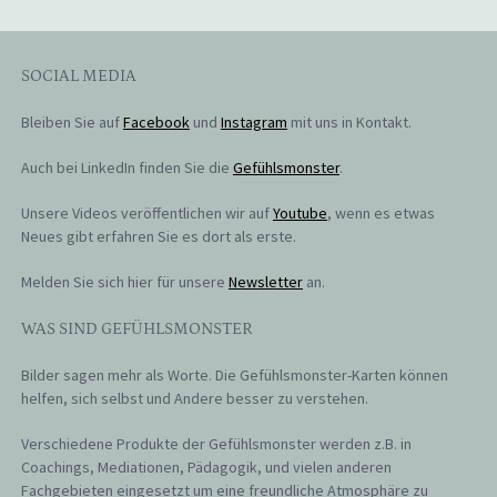
SOCIAL MEDIA
Bleiben Sie auf
Facebook
und
Instagram
mit uns in Kontakt.
Auch bei LinkedIn finden Sie die
Gefühlsmonster
.
Unsere Videos veröffentlichen wir auf
Youtube
, wenn es etwas
Neues gibt erfahren Sie es dort als erste.
Melden Sie sich hier für unsere
Newsletter
an.
WAS SIND GEFÜHLSMONSTER
Bilder sagen mehr als Worte. Die Gefühlsmonster-Karten können
helfen, sich selbst und Andere besser zu verstehen.
Verschiedene Produkte der Gefühlsmonster werden z.B. in
Coachings, Mediationen, Pädagogik, und vielen anderen
Fachgebieten eingesetzt um eine freundliche Atmosphäre zu