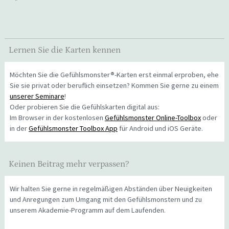
Lernen Sie die Karten kennen
Möchten Sie die Gefühlsmonster®-Karten erst einmal erproben, ehe
Sie sie privat oder beruflich einsetzen? Kommen Sie gerne zu einem
unserer Seminare
!
Oder probieren Sie die Gefühlskarten digital aus:
Im Browser in der kostenlosen
Gefühlsmonster Online-Toolbox
oder
in der
Gefühlsmonster Toolbox App
für Android und iOS Geräte.
Keinen Beitrag mehr verpassen?
Wir halten Sie gerne in regelmäßigen Abständen über Neuigkeiten
und Anregungen zum Umgang mit den Gefühlsmonstern und zu
unserem Akademie-Programm auf dem Laufenden.