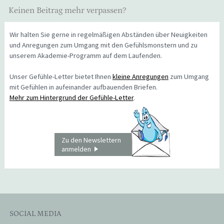
Keinen Beitrag mehr verpassen?
Wir halten Sie gerne in regelmäßigen Abständen über Neuigkeiten
und Anregungen zum Umgang mit den Gefühlsmonstern und zu
unserem Akademie-Programm auf dem Laufenden.
Unser Gefühle-Letter bietet Ihnen
kleine Anregungen
zum Umgang
mit Gefühlen in aufeinander aufbauenden Briefen.
Mehr zum Hintergrund der Gefühle-Letter
.
Zu den Newslettern
anmelden
SOCIAL MEDIA