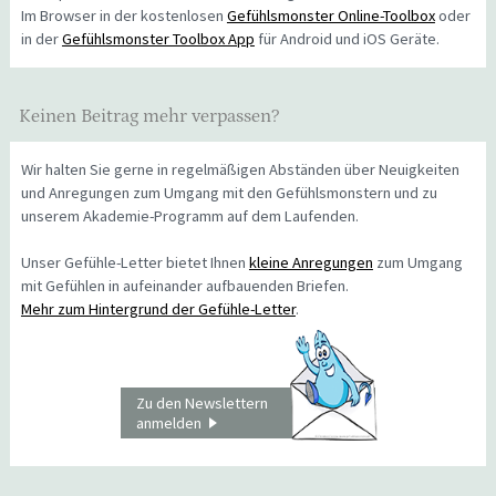
Im Browser in der kostenlosen
Gefühlsmonster Online-Toolbox
oder
in der
Gefühlsmonster Toolbox App
für Android und iOS Geräte.
Keinen Beitrag mehr verpassen?
Wir halten Sie gerne in regelmäßigen Abständen über Neuigkeiten
und Anregungen zum Umgang mit den Gefühlsmonstern und zu
unserem Akademie-Programm auf dem Laufenden.
Unser Gefühle-Letter bietet Ihnen
kleine Anregungen
zum Umgang
mit Gefühlen in aufeinander aufbauenden Briefen.
Mehr zum Hintergrund der Gefühle-Letter
.
Zu den Newslettern
anmelden