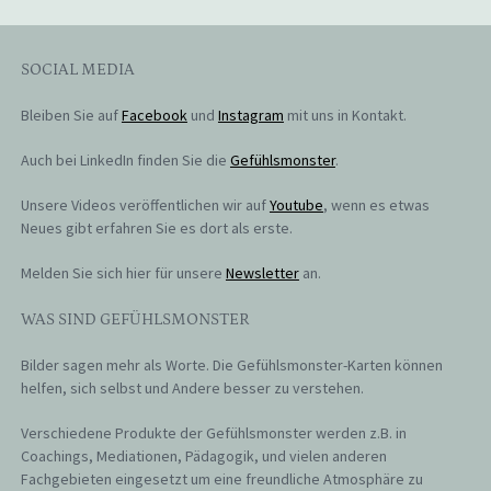
SOCIAL MEDIA
Bleiben Sie auf
Facebook
und
Instagram
mit uns in Kontakt.
Auch bei LinkedIn finden Sie die
Gefühlsmonster
.
Unsere Videos veröffentlichen wir auf
Youtube
, wenn es etwas
Neues gibt erfahren Sie es dort als erste.
Melden Sie sich hier für unsere
Newsletter
an.
WAS SIND GEFÜHLSMONSTER
Bilder sagen mehr als Worte. Die Gefühlsmonster-Karten können
helfen, sich selbst und Andere besser zu verstehen.
Verschiedene Produkte der Gefühlsmonster werden z.B. in
Coachings, Mediationen, Pädagogik, und vielen anderen
Fachgebieten eingesetzt um eine freundliche Atmosphäre zu