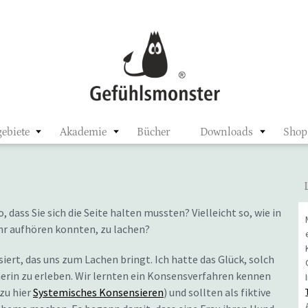
ster
ebiete
Akademie
Bücher
Downloads
Shop
 dass Sie sich die Seite halten mussten? Vielleicht so, wie in
hr aufhören konnten, zu lachen?
ert, das uns zum Lachen bringt. Ich hatte das Glück, solch
erin zu erleben. Wir lernten ein Konsensverfahren kennen
zu hier
Systemisches Konsensieren
) und sollten als fiktive