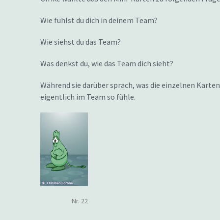
Wie fühlst du dich in deinem Team?
Wie siehst du das Team?
Was denkst du, wie das Team dich sieht?
Während sie darüber sprach, was die einzelnen Karten f
eigentlich im Team so fühle.
Nr. 22