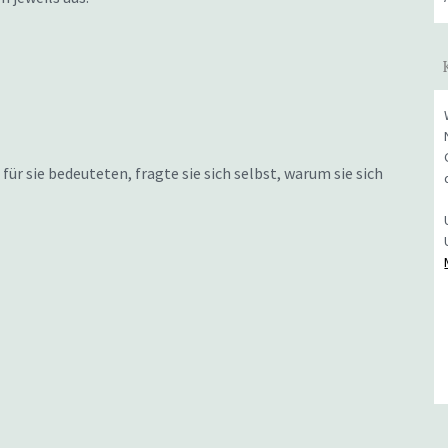
ür sie bedeuteten, fragte sie sich selbst, warum sie sich