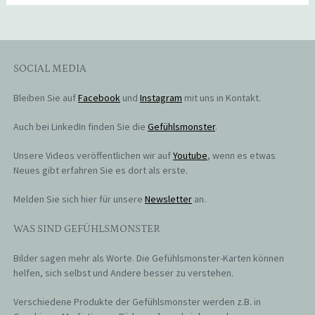
SOCIAL MEDIA
Bleiben Sie auf
Facebook
und
Instagram
mit uns in Kontakt.
Auch bei LinkedIn finden Sie die
Gefühlsmonster
.
Unsere Videos veröffentlichen wir auf
Youtube
, wenn es etwas
Neues gibt erfahren Sie es dort als erste.
Melden Sie sich hier für unsere
Newsletter
an.
WAS SIND GEFÜHLSMONSTER
Bilder sagen mehr als Worte. Die Gefühlsmonster-Karten können
helfen, sich selbst und Andere besser zu verstehen.
Verschiedene Produkte der Gefühlsmonster werden z.B. in