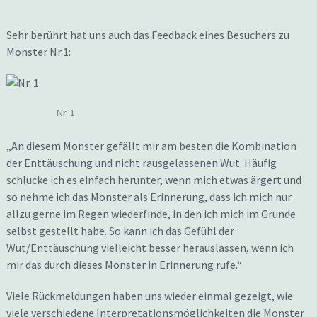
Sehr berührt hat uns auch das Feedback eines Besuchers zu
Monster Nr.1:
Nr. 1
„An diesem Monster gefällt mir am besten die Kombination
der Enttäuschung und nicht rausgelassenen Wut. Häufig
schlucke ich es einfach herunter, wenn mich etwas ärgert und
so nehme ich das Monster als Erinnerung, dass ich mich nur
allzu gerne im Regen wiederfinde, in den ich mich im Grunde
selbst gestellt habe. So kann ich das Gefühl der
Wut/Enttäuschung vielleicht besser herauslassen, wenn ich
mir das durch dieses Monster in Erinnerung rufe.“
Viele Rückmeldungen haben uns wieder einmal gezeigt, wie
viele verschiedene Interpretationsmöglichkeiten die Monster