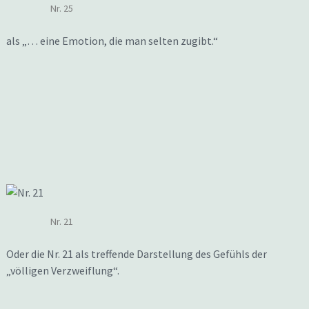
Nr. 25
als „… eine Emotion, die man selten zugibt.“
Nr. 21
Oder die Nr. 21 als treffende Darstellung des Gefühls der
„völligen Verzweiflung“.