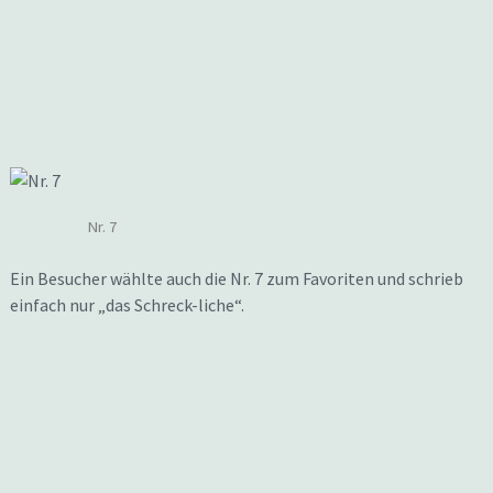
Nr. 7
Ein Besucher wählte auch die Nr. 7 zum Favoriten und schrieb
einfach nur „das Schreck-liche“.