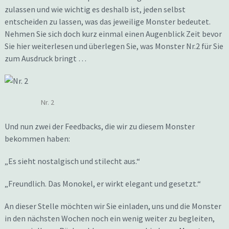
zulassen und wie wichtig es deshalb ist, jeden selbst
entscheiden zu lassen, was das jeweilige Monster bedeutet.
Nehmen Sie sich doch kurz einmal einen Augenblick Zeit bevor
Sie hier weiterlesen und überlegen Sie, was Monster Nr.2 für Sie
zum Ausdruck bringt …
Nr. 2
Und nun zwei der Feedbacks, die wir zu diesem Monster
bekommen haben:
„Es sieht nostalgisch und stilecht aus.“
„Freundlich. Das Monokel, er wirkt elegant und gesetzt.“
An dieser Stelle möchten wir Sie einladen, uns und die Monster
in den nächsten Wochen noch ein wenig weiter zu begleiten,