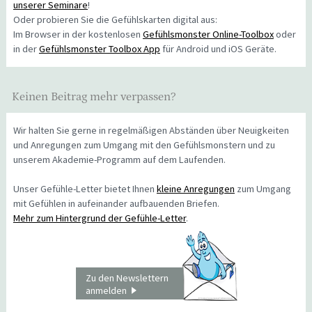
unserer Seminare
!
Oder probieren Sie die Gefühlskarten digital aus:
Im Browser in der kostenlosen
Gefühlsmonster Online-Toolbox
oder
in der
Gefühlsmonster Toolbox App
für Android und iOS Geräte.
Keinen Beitrag mehr verpassen?
Wir halten Sie gerne in regelmäßigen Abständen über Neuigkeiten
und Anregungen zum Umgang mit den Gefühlsmonstern und zu
unserem Akademie-Programm auf dem Laufenden.
Unser Gefühle-Letter bietet Ihnen
kleine Anregungen
zum Umgang
mit Gefühlen in aufeinander aufbauenden Briefen.
Mehr zum Hintergrund der Gefühle-Letter
.
Zu den Newslettern
anmelden