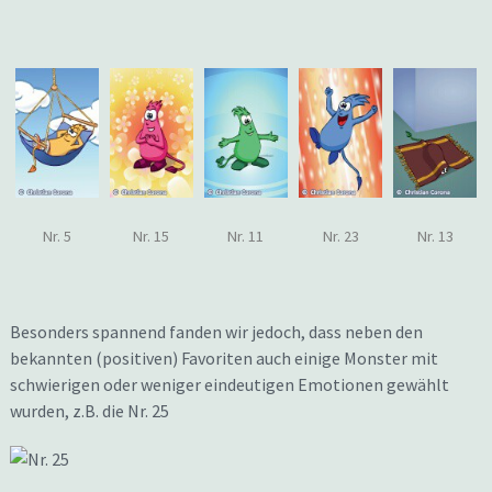
Nr. 5
Nr. 15
Nr. 11
Nr. 23
Nr. 13
Besonders spannend fanden wir jedoch, dass neben den
bekannten (positiven) Favoriten auch einige Monster mit
schwierigen oder weniger eindeutigen Emotionen gewählt
wurden, z.B. die Nr. 25