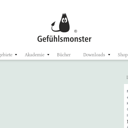
ster
ebiete
Akademie
Bücher
Downloads
Shop