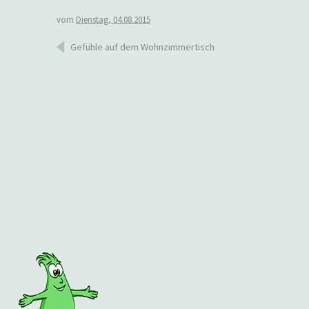
vom
Dienstag, 04.08.2015
Beitragsnavigation
Gefühle auf dem Wohnzimmertisch