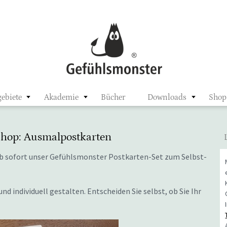
ster
ebiete
Akademie
Bücher
Downloads
Shop
Shop: Ausmalpostkarten
b sofort unser Gefühlsmonster Postkarten-Set zum Selbst-
d individuell gestalten. Entscheiden Sie selbst, ob Sie Ihr