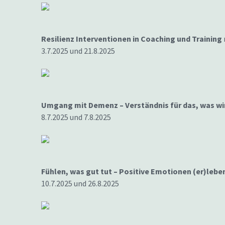
Resilienz Interventionen in Coaching und Training
3.7.2025 und 21.8.2025
Umgang mit Demenz – Verständnis für das, was wir
8.7.2025 und 7.8.2025
Fühlen, was gut tut – Positive Emotionen (er)lebe
10.7.2025 und 26.8.2025