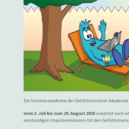
Die Sommerakademie der Gefühlsmonster-Akademie öff
Vom 3. Juli bis zum 29. August 2025
erwartet euch w
einstündigen Impulsseminaren mit den Gefühlsmonst