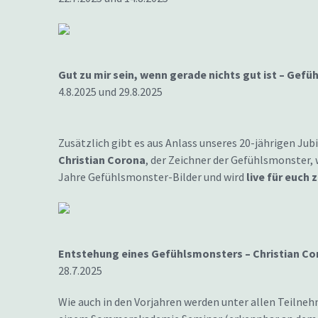
Gut zu mir sein, wenn gerade nichts gut ist – Gef
4.8.2025 und 29.8.2025
Zusätzlich gibt es aus Anlass unseres 20-jährigen Ju
Christian Corona
, der Zeichner der Gefühlsmonster,
Jahre Gefühlsmonster-Bilder und wird
live für euch 
Entstehung eines Gefühlsmonsters – Christian Cor
28.7.2025
Wie auch in den Vorjahren werden unter allen Teilneh