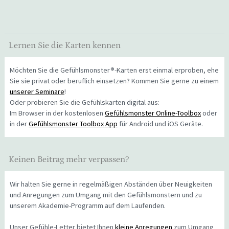
Lernen Sie die Karten kennen
Möchten Sie die Gefühlsmonster®-Karten erst einmal erproben, ehe
Sie sie privat oder beruflich einsetzen? Kommen Sie gerne zu einem
unserer Seminare
!
Oder probieren Sie die Gefühlskarten digital aus:
Im Browser in der kostenlosen
Gefühlsmonster Online-Toolbox
oder
in der
Gefühlsmonster Toolbox App
für Android und iOS Geräte.
Keinen Beitrag mehr verpassen?
Wir halten Sie gerne in regelmäßigen Abständen über Neuigkeiten
und Anregungen zum Umgang mit den Gefühlsmonstern und zu
unserem Akademie-Programm auf dem Laufenden.
Unser Gefühle-Letter bietet Ihnen
kleine Anregungen
zum Umgang