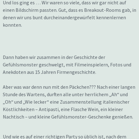
Und los ging es … Wir waren so viele, dass wir gar nicht auf
einen Bildschirm passten. Gut, dass es Breakout-Rooms gab, in
denen wir uns bunt durcheinandergewürfelt kennenlernen
konnten.
Dann haben wir zusammen in der Geschichte der
Gefühlsmonster geschwelgt, mit Filmeinspielern, Fotos und
Anekdoten aus 15 Jahren Firmengeschichte.
Aber was war denn nun mit den Päckchen??? Nach einer langen
Stunde des Wartens, durften alle unter herrlichem „Ah“ und
„Oh“ und „Wie lecker“ eine Zusammenstellung italienischer
Köstlichkeiten – Antipasti, eine Flasche Wein, ein kleiner
Nachtisch – und kleine Gefühlsmonster-Geschenke genießen.
Und wie es auf einer richtigen Party so üblich ist, nach dem