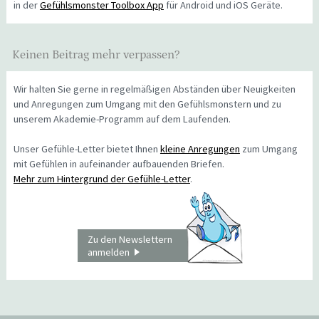
in der
Gefühlsmonster Toolbox App
für Android und iOS Geräte.
Keinen Beitrag mehr verpassen?
Wir halten Sie gerne in regelmäßigen Abständen über Neuigkeiten
und Anregungen zum Umgang mit den Gefühlsmonstern und zu
unserem Akademie-Programm auf dem Laufenden.
Unser Gefühle-Letter bietet Ihnen
kleine Anregungen
zum Umgang
mit Gefühlen in aufeinander aufbauenden Briefen.
Mehr zum Hintergrund der Gefühle-Letter
.
Zu den Newslettern
anmelden