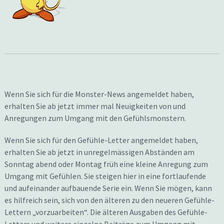
Wenn Sie sich für die Monster-News angemeldet haben,
erhalten Sie ab jetzt immer mal Neuigkeiten von und
Anregungen zum Umgang mit den Gefühlsmonstern.
Wenn Sie sich für den Gefühle-Letter angemeldet haben,
erhalten Sie ab jetzt in unregelmässigen Abständen am
Sonntag abend oder Montag früh eine kleine Anregung zum
Umgang mit Gefühlen. Sie steigen hier in eine fortlaufende
und aufeinander aufbauende Serie ein. Wenn Sie mögen, kann
es hilfreich sein, sich von den älteren zu den neueren Gefühle-
Lettern „vorzuarbeiten“. Die älteren Ausgaben des Gefühle-