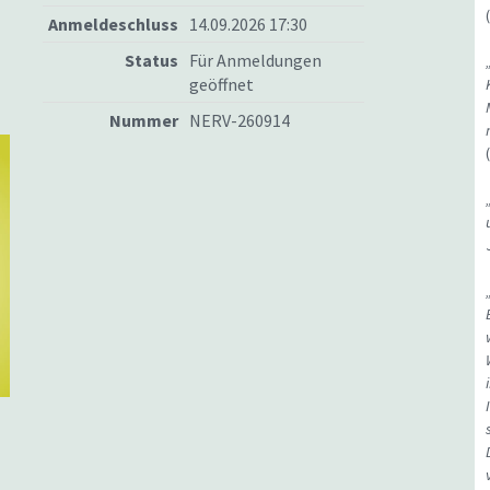
Anmeldeschluss
14.09.2026 17:30
Status
Für Anmeldungen
geöffnet
Nummer
NERV-260914