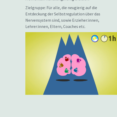
Zielgruppe: Für alle, die neugierig auf die
Entdeckung der Selbstregulation über das
Nervensystem sind, sowie Erzieher:innen,
Lehrer:innen, Eltern, Coaches etc.