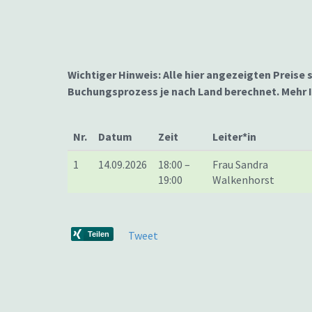
Wichtiger Hinweis: Alle hier angezeigten Preise 
Buchungsprozess je nach Land berechnet. Mehr
Nr.
Datum
Zeit
Leiter*in
1
14.09.2026
18:00 –
Frau Sandra
19:00
Walkenhorst
Tweet