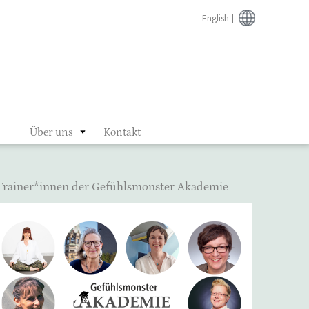
English
Über uns
Kontakt
Trainer*innen der Gefühlsmonster Akademie