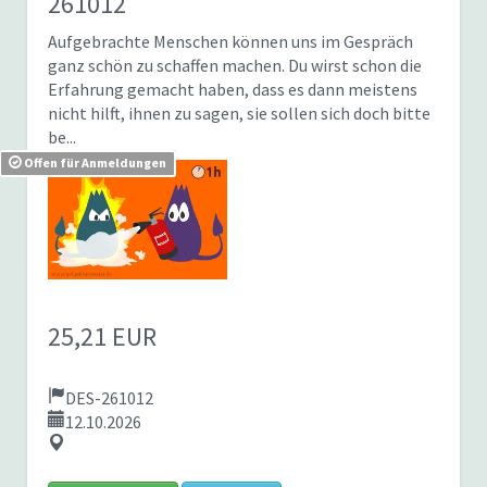
261012
Aufgebrachte Menschen können uns im Gespräch
ganz schön zu schaffen machen. Du wirst schon die
Erfahrung gemacht haben, dass es dann meistens
nicht hilft, ihnen zu sagen, sie sollen sich doch bitte
be...
Offen für Anmeldungen
25,21 EUR
DES-261012
12.10.2026