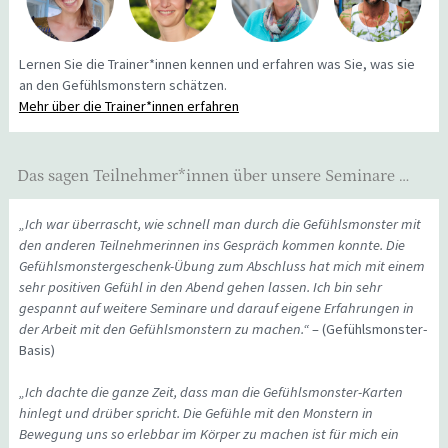
Lernen Sie die Trainer*innen kennen und erfahren was Sie, was sie
an den Gefühlsmonstern schätzen.
Mehr über die Trainer*innen erfahren
Das sagen Teilnehmer*innen über unsere Seminare …
„Ich war überrascht, wie schnell man durch die Gefühlsmonster mit
den anderen Teilnehmerinnen ins Gespräch kommen konnte. Die
Gefühlsmonstergeschenk-Übung zum Abschluss hat mich mit einem
sehr positiven Gefühl in den Abend gehen lassen. Ich bin sehr
gespannt auf weitere Seminare und darauf eigene Erfahrungen in
der Arbeit mit den Gefühlsmonstern zu machen.“
– (Gefühlsmonster-
Basis)
„Ich dachte die ganze Zeit, dass man die Gefühlsmonster-Karten
hinlegt und drüber spricht. Die Gefühle mit den Monstern in
Bewegung uns so erlebbar im Körper zu machen ist für mich ein