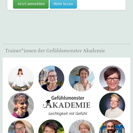
Jetzt anmelden
Mehr lesen
Trainer*innen der Gefühlsmonster Akademie