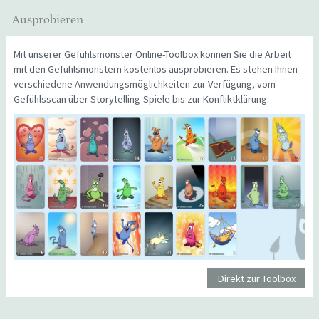
Ausprobieren
Mit unserer Gefühlsmonster Online-Toolbox können Sie die Arbeit
mit den Gefühlsmonstern kostenlos ausprobieren. Es stehen Ihnen
verschiedene Anwendungsmöglichkeiten zur Verfügung, vom
Gefühlsscan über Storytelling-Spiele bis zur Konfliktklärung.
Direkt zur Toolbox