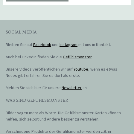
SOCIAL MEDIA
Bleiben Sie auf
Facebook
und
Instagram
mit uns in Kontakt.
Auch bei LinkedIn finden Sie die
Gefühlsmonster
.
Unsere Videos veröffentlichen wir auf
Youtube
, wenn es etwas
Neues gibt erfahren Sie es dort als erste.
Melden Sie sich hier für unsere
Newsletter
an.
WAS SIND GEFÜHLSMONSTER
Bilder sagen mehr als Worte. Die Gefühlsmonster-Karten können
helfen, sich selbst und Andere besser zu verstehen.
Verschiedene Produkte der Gefühlsmonster werden z.B. in