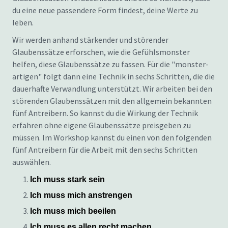
du eine neue passendere Form findest, deine Werte zu
leben.
Wir werden anhand stärkender und störender
Glaubenssätze erforschen, wie die Gefühlsmonster
helfen, diese Glaubenssätze zu fassen. Für die "monster-
artigen" folgt dann eine Technik in sechs Schritten, die die
dauerhafte Verwandlung unterstützt. Wir arbeiten bei den
störenden Glaubenssätzen mit den allgemein bekannten
fünf Antreibern. So kannst du die Wirkung der Technik
erfahren ohne eigene Glaubenssätze preisgeben zu
müssen. Im Workshop kannst du einen von den folgenden
fünf Antreibern für die Arbeit mit den sechs Schritten
auswählen.
Ich muss stark sein
Ich muss mich anstrengen
Ich muss mich beeilen
Ich muss es allen recht machen