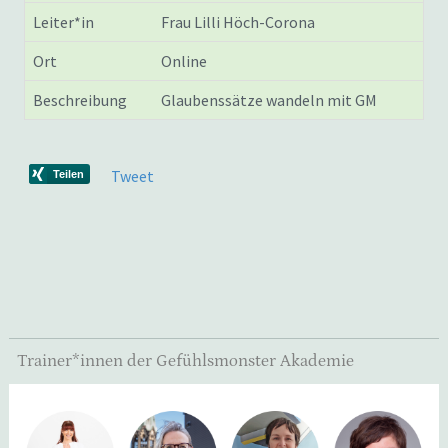
Leiter*in
Frau Lilli Höch-Corona
Ort
Online
Beschreibung
Glaubenssätze wandeln mit GM
Tweet
Trainer*innen der Gefühlsmonster Akademie