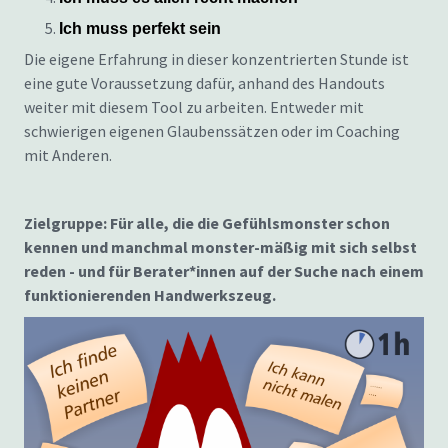
Ich muss perfekt sein
Die eigene Erfahrung in dieser konzentrierten Stunde ist
eine gute Voraussetzung dafür, anhand des Handouts
weiter mit diesem Tool zu arbeiten. Entweder mit
schwierigen eigenen Glaubenssätzen oder im Coaching
mit Anderen.
Zielgruppe: Für alle, die die Gefühlsmonster schon
kennen und manchmal monster-mäßig mit sich selbst
reden - und für Berater*innen auf der Suche nach einem
funktionierenden Handwerkszeug.