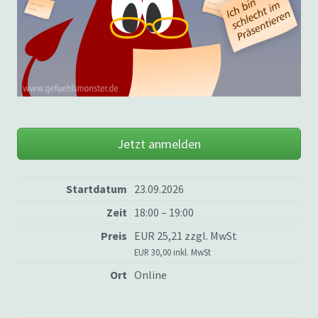
Jetzt anmelden
Startdatum
23.09.2026
Zeit
18:00 – 19:00
Preis
EUR 25,21 zzgl. MwSt
EUR 30,00 inkl. MwSt
Ort
Online