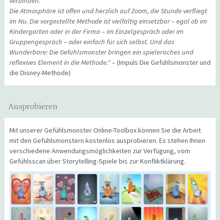
verbinden.
Die Atmosphäre ist offen und herzlich auf Zoom, die Stunde verfliegt
im Nu. Die vorgestellte Methode ist vielfältig einsetzbar – egal ob im
Kindergarten oder in der Firma – im Einzelgespräch oder im
Gruppengespräch – oder einfach für sich selbst. Und das
Wunderbare: Die Gefühlsmonster bringen ein spielerisches und
reflexives Element in die Methode.“
– (Impuls Die Gefühlsmonster und
die Disney-Methode)
Ausprobieren
Mit unserer Gefühlsmonster Online-Toolbox können Sie die Arbeit
mit den Gefühlsmonstern kostenlos ausprobieren. Es stehen Ihnen
verschiedene Anwendungsmöglichkeiten zur Verfügung, vom
Gefühlsscan über Storytelling-Spiele bis zur Konfliktklärung.