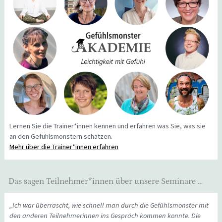
Lernen Sie die Trainer*innen kennen und erfahren was Sie, was sie
an den Gefühlsmonstern schätzen.
Mehr über die Trainer*innen erfahren
Das sagen Teilnehmer*innen über unsere Seminare …
„Ich war überrascht, wie schnell man durch die Gefühlsmonster mit
den anderen Teilnehmerinnen ins Gespräch kommen konnte. Die