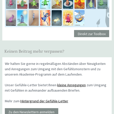
Direkt zur Toolbox
Keinen Beitrag mehr verpassen?
Wir halten Sie gerne in regelmäßigen Abständen über Neuigkeiten
und Anregungen zum Umgang mit den Gefühlsmonstern und zu
unserem Akademie-Programm auf dem Laufenden.
Unser Gefühle-Letter bietet Ihnen
kleine Anregungen
zum Umgang
mit Gefühlen in aufeinander aufbauenden Briefen.
Mehr zum
Hintergrund der Gefühle-Letter
Zu den Newslettern anmelden