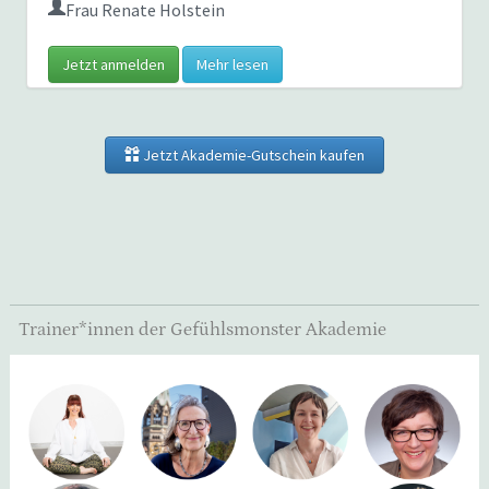
Frau Renate Holstein
Jetzt anmelden
Mehr lesen
Jetzt Akademie-Gutschein kaufen
Trainer*innen der Gefühlsmonster Akademie