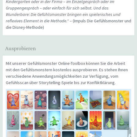
Kindergarten oder in der Firma – im Einzelgespräch oder im
Gruppengespräch – oder einfach für sich selbst. Und das
Wunderbare: Die Gefühlsmonster bringen ein spielerisches und
reflexives Element in die Methode.“
– (Impuls Die Gefühlsmonster und
die Disney-Methode)
Ausprobieren
Mit unserer Gefühlsmonster Online-Toolbox können Sie die Arbeit
mit den Gefühlsmonstern kostenlos ausprobieren. Es stehen Ihnen
verschiedene Anwendungsmöglichkeiten zur Verfügung, vom
Gefühlsscan über Storytelling-Spiele bis zur Konfliktklärung.