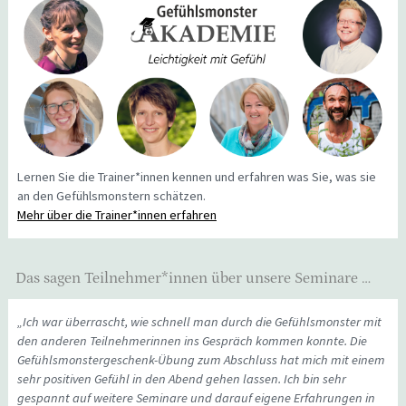
Lernen Sie die Trainer*innen kennen und erfahren was Sie, was sie
an den Gefühlsmonstern schätzen.
Mehr über die Trainer*innen erfahren
Das sagen Teilnehmer*innen über unsere Seminare …
„Ich war überrascht, wie schnell man durch die Gefühlsmonster mit
den anderen Teilnehmerinnen ins Gespräch kommen konnte. Die
Gefühlsmonstergeschenk-Übung zum Abschluss hat mich mit einem
sehr positiven Gefühl in den Abend gehen lassen. Ich bin sehr
gespannt auf weitere Seminare und darauf eigene Erfahrungen in