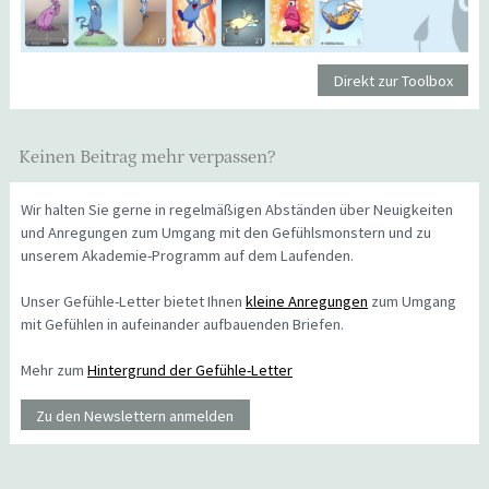
Direkt zur Toolbox
Keinen Beitrag mehr verpassen?
Wir halten Sie gerne in regelmäßigen Abständen über Neuigkeiten
und Anregungen zum Umgang mit den Gefühlsmonstern und zu
unserem Akademie-Programm auf dem Laufenden.
Unser Gefühle-Letter bietet Ihnen
kleine Anregungen
zum Umgang
mit Gefühlen in aufeinander aufbauenden Briefen.
Mehr zum
Hintergrund der Gefühle-Letter
Zu den Newslettern anmelden