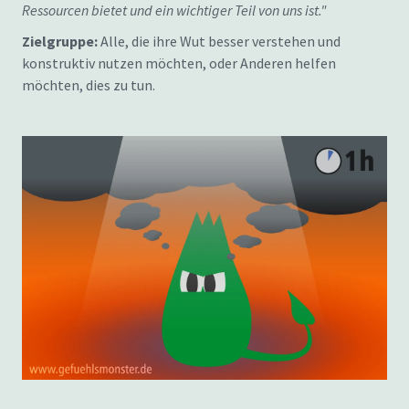
Ressourcen bietet und ein wichtiger Teil von uns ist."
Zielgruppe:
Alle, die ihre Wut besser verstehen und
konstruktiv nutzen möchten, oder Anderen helfen
möchten, dies zu tun.