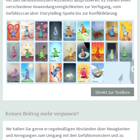
mit den Gefühlsmonstern kostenlos ausprobieren. Es stehen Ihnen
verschiedene Anwendungsmöglichkeiten zur Verfügung, vom
Gefühlsscan über Storytelling-Spiele bis zur Konfliktklärung.
Direkt zur Toolbox
Keinen Beitrag mehr verpassen?
Wir halten Sie gerne in regelmäßigen Abständen über Neuigkeiten
und Anregungen zum Umgang mit den Gefühlsmonstern und zu