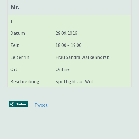
Nr.
1
Datum
29.09.2026
Zeit
18:00 – 19:00
Leiter*in
Frau Sandra Walkenhorst
Ort
Online
Beschreibung
Spotlight auf Wut
Tweet