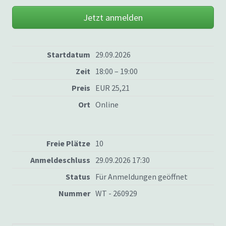
Jetzt anmelden
Startdatum
29.09.2026
Zeit
18:00 – 19:00
Preis
EUR 25,21
Ort
Online
Freie Plätze
10
Anmeldeschluss
29.09.2026 17:30
Status
Für Anmeldungen geöffnet
Nummer
WT - 260929