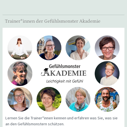
Trainer*innen der Gefühlsmonster Akademie
Lernen Sie die Trainer*innen kennen und erfahren was Sie, was sie
an den Gefühlsmonstern schätzen.