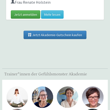
Frau Renate Holstein
Jetzt anmelden
Mehr lesen
Jetzt Akademie-Gutschein kaufen
Trainer*innen der Gefühlsmonster Akademie