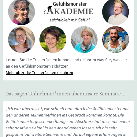
Lernen Sie die Trainer*innen kennen und erfahren was Sie, was sie
an den Gefühlsmonstern schätzen.
Mehr über die Trainer*innen erfahren
Das sagen Teilnehmer*innen über unsere Seminare …
„Ich war überrascht, wie schnell man durch die Gefühlsmonster mit
den anderen Teilnehmerinnen ins Gespräch kommen konnte. Die
Gefühlsmonstergeschenk-Übung zum Abschluss hat mich mit einem
sehr positiven Gefühl in den Abend gehen lassen. Ich bin sehr
gespannt auf weitere Seminare und darauf eigene Erfahrungen in