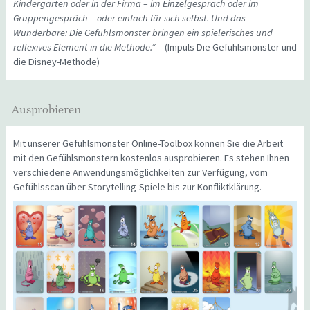
Kindergarten oder in der Firma – im Einzelgespräch oder im
Gruppengespräch – oder einfach für sich selbst. Und das
Wunderbare: Die Gefühlsmonster bringen ein spielerisches und
reflexives Element in die Methode.“
– (Impuls Die Gefühlsmonster und
die Disney-Methode)
Ausprobieren
Mit unserer Gefühlsmonster Online-Toolbox können Sie die Arbeit
mit den Gefühlsmonstern kostenlos ausprobieren. Es stehen Ihnen
verschiedene Anwendungsmöglichkeiten zur Verfügung, vom
Gefühlsscan über Storytelling-Spiele bis zur Konfliktklärung.