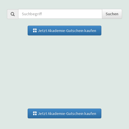
Suchen
Jetzt Akademie-Gutschein kaufen
Jetzt Akademie-Gutschein kaufen