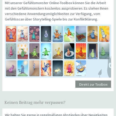
Mit unserer Gefühlsmonster Online-Toolbox können Sie die Arbeit
mit den Gefühlsmonstern kostenlos ausprobieren. Es stehen Ihnen
verschiedene Anwendungsmöglichkeiten zur Verfügung, vom
Gefühlsscan über Storytelling-Spiele bis zur Konfliktklärung.
Direkt zur Toolbox
Keinen Beitrag mehr verpassen?
Wir halten Sie gerne in regelmäßigen Abständen über Neuigkeiten