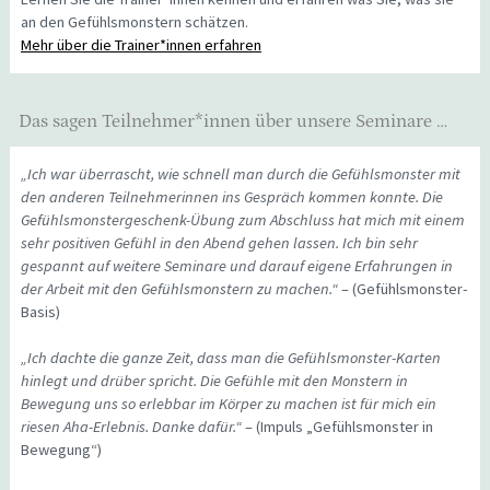
an den Gefühlsmonstern schätzen.
Mehr über die Trainer*innen erfahren
Das sagen Teilnehmer*innen über unsere Seminare …
„Ich war überrascht, wie schnell man durch die Gefühlsmonster mit
den anderen Teilnehmerinnen ins Gespräch kommen konnte. Die
Gefühlsmonstergeschenk-Übung zum Abschluss hat mich mit einem
sehr positiven Gefühl in den Abend gehen lassen. Ich bin sehr
gespannt auf weitere Seminare und darauf eigene Erfahrungen in
der Arbeit mit den Gefühlsmonstern zu machen.“
– (Gefühlsmonster-
Basis)
„Ich dachte die ganze Zeit, dass man die Gefühlsmonster-Karten
hinlegt und drüber spricht. Die Gefühle mit den Monstern in
Bewegung uns so erlebbar im Körper zu machen ist für mich ein
riesen Aha-Erlebnis. Danke dafür.“
– (Impuls „Gefühlsmonster in
Bewegung“)