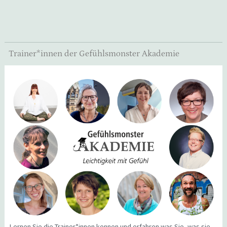
Trainer*innen der Gefühlsmonster Akademie
Lernen Sie die Trainer*innen kennen und erfahren was Sie, was sie