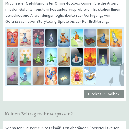
Mit unserer Gefühlsmonster Online-Toolbox können Sie die Arbeit
mit den Gefühlsmonstern kostenlos ausprobieren. Es stehen Ihnen
verschiedene Anwendungsmöglichkeiten zur Verfügung, vom
Gefühlsscan über Storytelling-Spiele bis zur Konfliktklärung.
Direkt zur Toolbox
Keinen Beitrag mehr verpassen?
Wir halten Sie gerne in regelmäßigen Abständen über Neuigkeiten