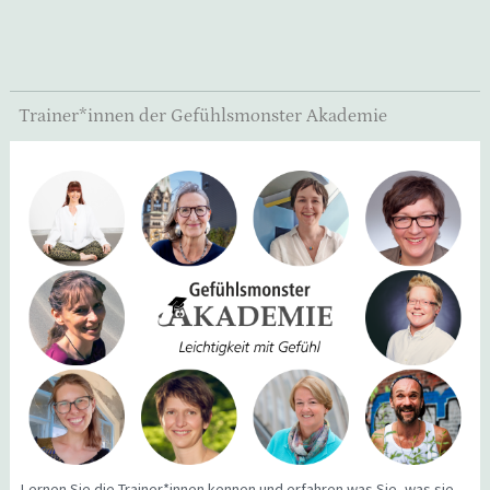
Trainer*innen der Gefühlsmonster Akademie
Lernen Sie die Trainer*innen kennen und erfahren was Sie, was sie