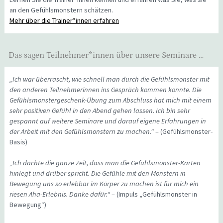
an den Gefühlsmonstern schätzen.
Mehr über die Trainer*innen erfahren
Das sagen Teilnehmer*innen über unsere Seminare …
„Ich war überrascht, wie schnell man durch die Gefühlsmonster mit
den anderen Teilnehmerinnen ins Gespräch kommen konnte. Die
Gefühlsmonstergeschenk-Übung zum Abschluss hat mich mit einem
sehr positiven Gefühl in den Abend gehen lassen. Ich bin sehr
gespannt auf weitere Seminare und darauf eigene Erfahrungen in
der Arbeit mit den Gefühlsmonstern zu machen.“
– (Gefühlsmonster-
Basis)
„Ich dachte die ganze Zeit, dass man die Gefühlsmonster-Karten
hinlegt und drüber spricht. Die Gefühle mit den Monstern in
Bewegung uns so erlebbar im Körper zu machen ist für mich ein
riesen Aha-Erlebnis. Danke dafür.“
– (Impuls „Gefühlsmonster in
Bewegung“)