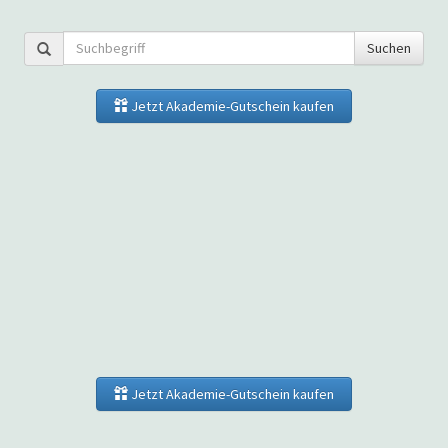
Suchen
Jetzt Akademie-Gutschein kaufen
Jetzt Akademie-Gutschein kaufen