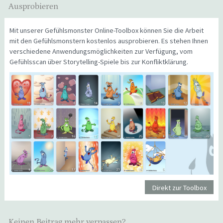
Ausprobieren
Mit unserer Gefühlsmonster Online-Toolbox können Sie die Arbeit
mit den Gefühlsmonstern kostenlos ausprobieren. Es stehen Ihnen
verschiedene Anwendungsmöglichkeiten zur Verfügung, vom
Gefühlsscan über Storytelling-Spiele bis zur Konfliktklärung.
Direkt zur Toolbox
Keinen Beitrag mehr verpassen?