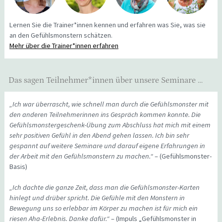
Lernen Sie die Trainer*innen kennen und erfahren was Sie, was sie
an den Gefühlsmonstern schätzen.
Mehr über die Trainer*innen erfahren
Das sagen Teilnehmer*innen über unsere Seminare …
„Ich war überrascht, wie schnell man durch die Gefühlsmonster mit
den anderen Teilnehmerinnen ins Gespräch kommen konnte. Die
Gefühlsmonstergeschenk-Übung zum Abschluss hat mich mit einem
sehr positiven Gefühl in den Abend gehen lassen. Ich bin sehr
gespannt auf weitere Seminare und darauf eigene Erfahrungen in
der Arbeit mit den Gefühlsmonstern zu machen.“
– (Gefühlsmonster-
Basis)
„Ich dachte die ganze Zeit, dass man die Gefühlsmonster-Karten
hinlegt und drüber spricht. Die Gefühle mit den Monstern in
Bewegung uns so erlebbar im Körper zu machen ist für mich ein
riesen Aha-Erlebnis. Danke dafür.“
– (Impuls „Gefühlsmonster in