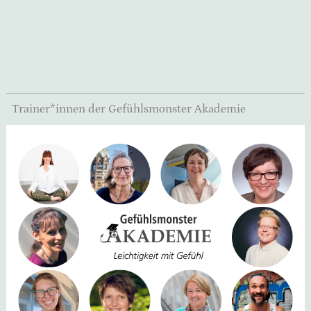
Trainer*innen der Gefühlsmonster Akademie