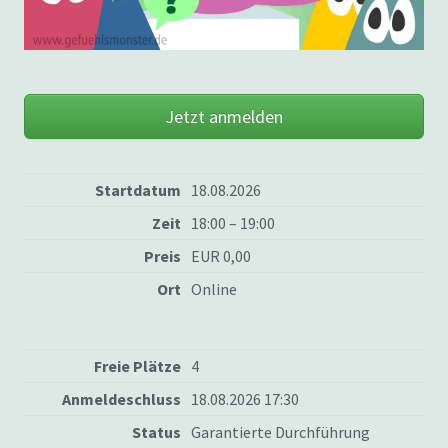
Jetzt anmelden
Startdatum
18.08.2026
Zeit
18:00 – 19:00
Preis
EUR 0,00
Ort
Online
Freie Plätze
4
Anmeldeschluss
18.08.2026 17:30
Status
Garantierte Durchführung