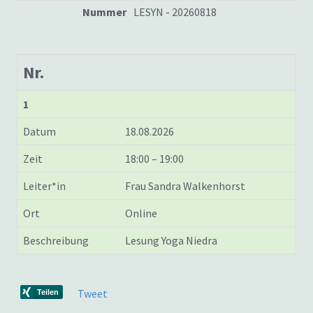
Nummer
LESYN - 20260818
Nr.
1
Datum
18.08.2026
Zeit
18:00 – 19:00
Leiter*in
Frau Sandra Walkenhorst
Ort
Online
Beschreibung
Lesung Yoga Niedra
Tweet