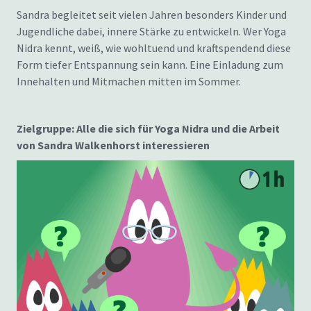
Sandra begleitet seit vielen Jahren besonders Kinder und
Jugendliche dabei, innere Stärke zu entwickeln. Wer Yoga
Nidra kennt, weiß, wie wohltuend und kraftspendend diese
Form tiefer Entspannung sein kann. Eine Einladung zum
Innehalten und Mitmachen mitten im Sommer.
Zielgruppe: Alle die sich für Yoga Nidra und die Arbeit
von Sandra Walkenhorst interessieren