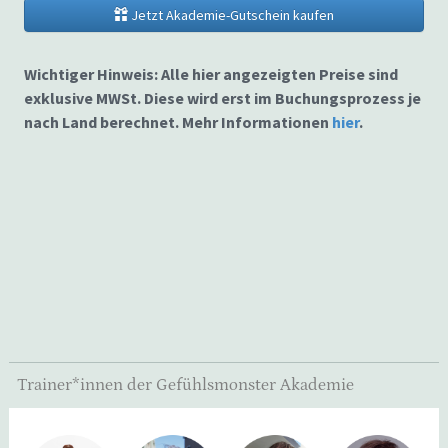
Jetzt Akademie-Gutschein kaufen
Wichtiger Hinweis: Alle hier angezeigten Preise sind
exklusive MWSt. Diese wird erst im Buchungsprozess je
nach Land berechnet. Mehr Informationen
hier
.
Trainer*innen der Gefühlsmonster Akademie