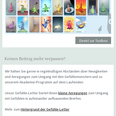
Direkt zur Toolbox
Keinen Beitrag mehr verpassen?
Wir halten Sie gerne in regelmäßigen Abständen über Neuigkeiten
und Anregungen zum Umgang mit den Gefühlsmonstern und zu
unserem Akademie-Programm auf dem Laufenden.
Unser Gefühle-Letter bietet Ihnen
kleine Anregungen
zum Umgang
mit Gefühlen in aufeinander aufbauenden Briefen.
Mehr zum
Hintergrund der Gefühle-Letter