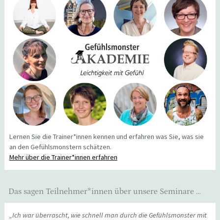
Lernen Sie die Trainer*innen kennen und erfahren was Sie, was sie
an den Gefühlsmonstern schätzen.
Mehr über die Trainer*innen erfahren
Das sagen Teilnehmer*innen über unsere Seminare …
„Ich war überrascht, wie schnell man durch die Gefühlsmonster mit