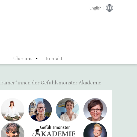
English
Über uns
Kontakt
Trainer*innen der Gefühlsmonster Akademie