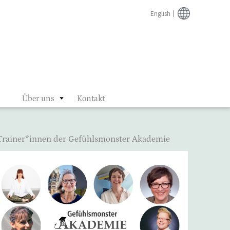
English
Über uns
Kontakt
Trainer*innen der Gefühlsmonster Akademie