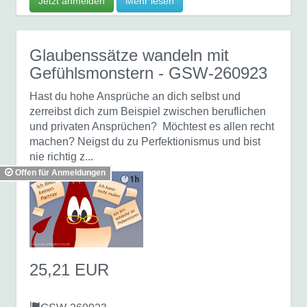
Jetzt anmelden
Mehr lesen
Glaubenssätze wandeln mit
Gefühlsmonstern
- GSW-260923
Hast du hohe Ansprüche an dich selbst und
zerreibst dich zum Beispiel zwischen beruflichen
und privaten Ansprüchen? Möchtest es allen recht
machen? Neigst du zu Perfektionismus und bist
nie richtig z...
Offen für Anmeldungen
25,21 EUR