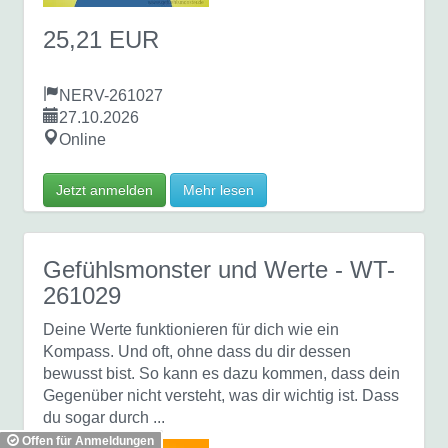
25,21 EUR
NERV-261027
27.10.2026
Online
Jetzt anmelden
Mehr lesen
Gefühlsmonster und Werte
- WT-
261029
Deine Werte funktionieren für dich wie ein
Kompass. Und oft, ohne dass du dir dessen
bewusst bist. So kann es dazu kommen, dass dein
Gegenüber nicht versteht, was dir wichtig ist. Dass
du sogar durch ...
Offen für Anmeldungen