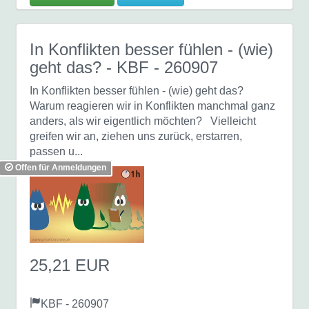
In Konflikten besser fühlen - (wie)
geht das?
- KBF - 260907
In Konflikten besser fühlen - (wie) geht das?
Warum reagieren wir in Konflikten manchmal ganz
anders, als wir eigentlich möchten? Vielleicht
greifen wir an, ziehen uns zurück, erstarren,
passen u...
Offen für Anmeldungen
25,21 EUR
KBF - 260907