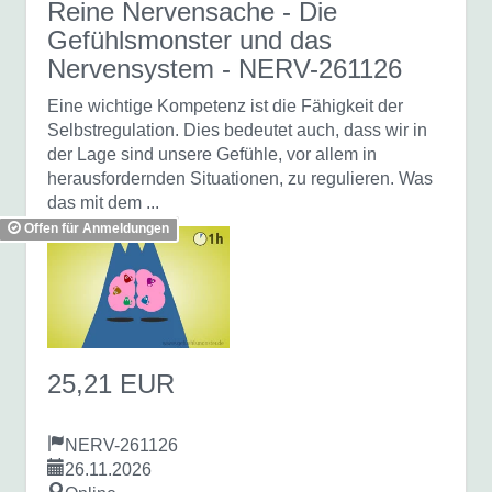
Reine Nervensache - Die
Gefühlsmonster und das
Nervensystem
- NERV-261126
Eine wichtige Kompetenz ist die Fähigkeit der
Selbstregulation. Dies bedeutet auch, dass wir in
der Lage sind unsere Gefühle, vor allem in
herausfordernden Situationen, zu regulieren. Was
das mit dem ...
Offen für Anmeldungen
25,21 EUR
NERV-261126
26.11.2026