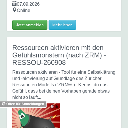
07.09.2026
Online
Jetzt anmelden
Mehr lesen
Ressourcen aktivieren mit den
Gefühlsmonstern (nach ZRM)
-
RESSOU-260908
Ressourcen aktivieren - Tool für eine Selbstklärung
und -aktivierung auf Grundlage des Züricher
Ressourcen Modells ("ZRM®") Kennst du das
Gefühl, dass bei deinen Vorhaben gerade etwas
nicht so läuft...
Offen für Anmeldungen