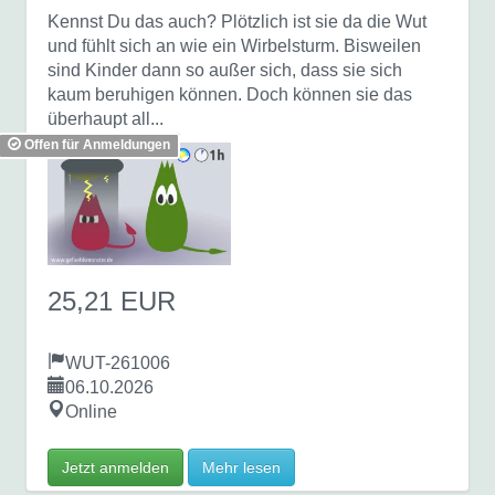
Kennst Du das auch? Plötzlich ist sie da die Wut
und fühlt sich an wie ein Wirbelsturm. Bisweilen
sind Kinder dann so außer sich, dass sie sich
kaum beruhigen können. Doch können sie das
überhaupt all...
Offen für Anmeldungen
25,21 EUR
WUT-261006
06.10.2026
Online
Jetzt anmelden
Mehr lesen