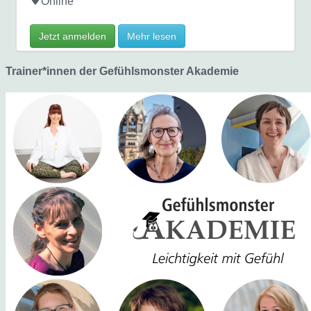
Online
Jetzt anmelden
Mehr lesen
Trainer*innen der Gefühlsmonster Akademie