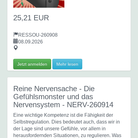
25,21 EUR
RESSOU-260908
08.09.2026
Jetzt anmelden
Mehr lesen
Reine Nervensache - Die
Gefühlsmonster und das
Nervensystem
- NERV-260914
Eine wichtige Kompetenz ist die Fähigkeit der
Selbstregulation. Dies bedeutet auch, dass wir in
der Lage sind unsere Gefühle, vor allem in
herausfordernden Situationen, zu regulieren. Was