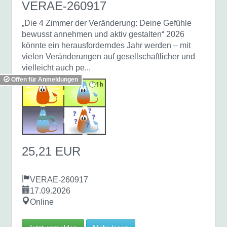
VERAE-260917
„Die 4 Zimmer der Veränderung: Deine Gefühle
bewusst annehmen und aktiv gestalten“ 2026
könnte ein herausforderndes Jahr werden – mit
vielen Veränderungen auf gesellschaftlicher und
vielleicht auch pe...
Offen für Anmeldungen
25,21 EUR
VERAE-260917
17.09.2026
Online