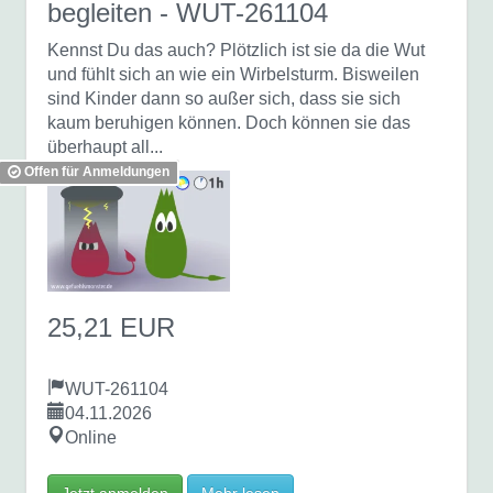
begleiten
- WUT-261104
Kennst Du das auch? Plötzlich ist sie da die Wut
und fühlt sich an wie ein Wirbelsturm. Bisweilen
sind Kinder dann so außer sich, dass sie sich
kaum beruhigen können. Doch können sie das
überhaupt all...
Offen für Anmeldungen
25,21 EUR
WUT-261104
04.11.2026
Online