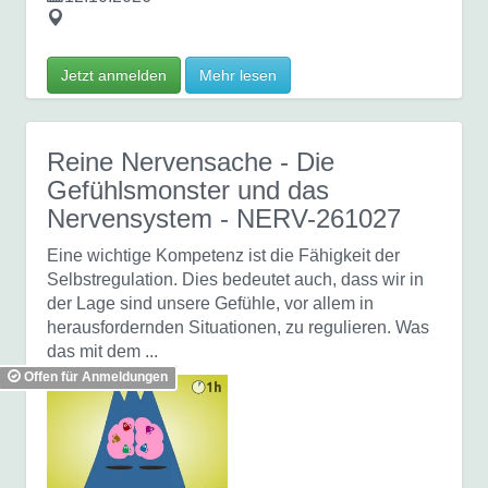
Jetzt anmelden
Mehr lesen
Reine Nervensache - Die
Gefühlsmonster und das
Nervensystem
- NERV-261027
Eine wichtige Kompetenz ist die Fähigkeit der
Selbstregulation. Dies bedeutet auch, dass wir in
der Lage sind unsere Gefühle, vor allem in
herausfordernden Situationen, zu regulieren. Was
das mit dem ...
Offen für Anmeldungen