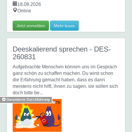
18.08.2026
Online
Jetzt anmelden
Mehr lesen
Deeskalierend sprechen
- DES-
260831
Aufgebrachte Menschen können uns im Gespräch
ganz schön zu schaffen machen. Du wirst schon
die Erfahrung gemacht haben, dass es dann
meistens nicht hilft, ihnen zu sagen, sie sollen sich
doch bitte be...
Garantierte Durchführung