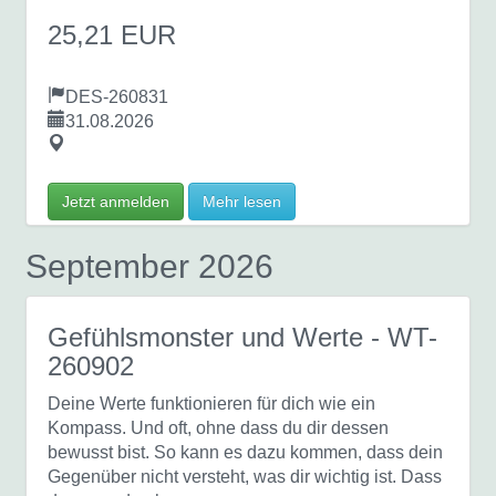
25,21 EUR
DES-260831
31.08.2026
Jetzt anmelden
Mehr lesen
September 2026
Gefühlsmonster und Werte
- WT-
260902
Deine Werte funktionieren für dich wie ein
Kompass. Und oft, ohne dass du dir dessen
bewusst bist. So kann es dazu kommen, dass dein
Gegenüber nicht versteht, was dir wichtig ist. Dass