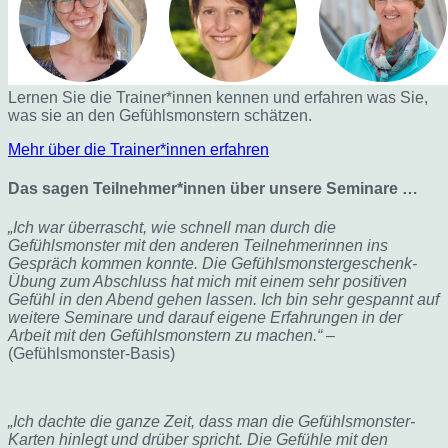
Lernen Sie die Trainer*innen kennen und erfahren was Sie,
was sie an den Gefühlsmonstern schätzen.
Mehr über die Trainer*innen erfahren
Das sagen Teilnehmer*innen über unsere Seminare …
„Ich war überrascht, wie schnell man durch die
Gefühlsmonster mit den anderen Teilnehmerinnen ins
Gespräch kommen konnte. Die Gefühlsmonstergeschenk-
Übung zum Abschluss hat mich mit einem sehr positiven
Gefühl in den Abend gehen lassen. Ich bin sehr gespannt auf
weitere Seminare und darauf eigene Erfahrungen in der
Arbeit mit den Gefühlsmonstern zu machen.“
–
(Gefühlsmonster-Basis)
„Ich dachte die ganze Zeit, dass man die Gefühlsmonster-
Karten hinlegt und drüber spricht. Die Gefühle mit den