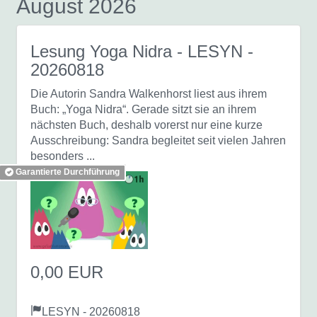
August 2026
Lesung Yoga Nidra
- LESYN -
20260818
Die Autorin Sandra Walkenhorst liest aus ihrem
Buch: „Yoga Nidra“. Gerade sitzt sie an ihrem
nächsten Buch, deshalb vorerst nur eine kurze
Ausschreibung: Sandra begleitet seit vielen Jahren
besonders ...
Garantierte Durchführung
0,00 EUR
LESYN - 20260818