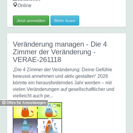
Online
Jetzt anmelden
Mehr lesen
Veränderung managen - Die 4
Zimmer der Veränderung
-
VERAE-261118
„Die 4 Zimmer der Veränderung: Deine Gefühle
bewusst annehmen und aktiv gestalten“ 2026
könnte ein herausforderndes Jahr werden – mit
vielen Veränderungen auf gesellschaftlicher und
vielleicht auch pe...
Offen für Anmeldungen