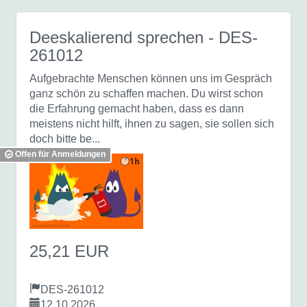
Deeskalierend sprechen
- DES-
261012
Aufgebrachte Menschen können uns im Gespräch
ganz schön zu schaffen machen. Du wirst schon
die Erfahrung gemacht haben, dass es dann
meistens nicht hilft, ihnen zu sagen, sie sollen sich
doch bitte be...
Offen für Anmeldungen
25,21 EUR
DES-261012
12.10.2026