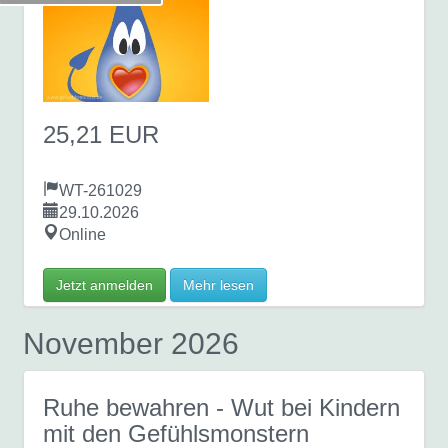
25,21 EUR
WT-261029
29.10.2026
Online
Jetzt anmelden
Mehr lesen
November 2026
Ruhe bewahren - Wut bei Kindern
mit den Gefühlsmonstern