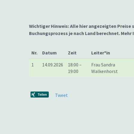
Wichtiger Hinweis: Alle hier angezeigten Preise 
Buchungsprozess je nach Land berechnet. Mehr
Nr.
Datum
Zeit
Leiter*in
1
14.09.2026
18:00 –
Frau Sandra
19:00
Walkenhorst
Tweet