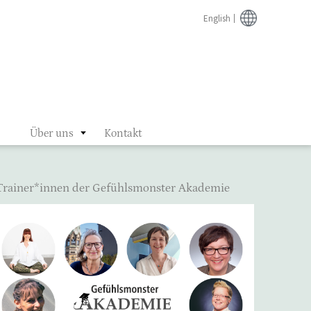
English
Über uns
Kontakt
Trainer*innen der Gefühlsmonster Akademie