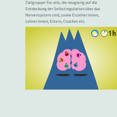
Zielgruppe: Für alle, die neugierig auf die
Entdeckung der Selbstregulation über das
Nervensystem sind, sowie Erzieher:innen,
Lehrer:innen, Eltern, Coaches etc.