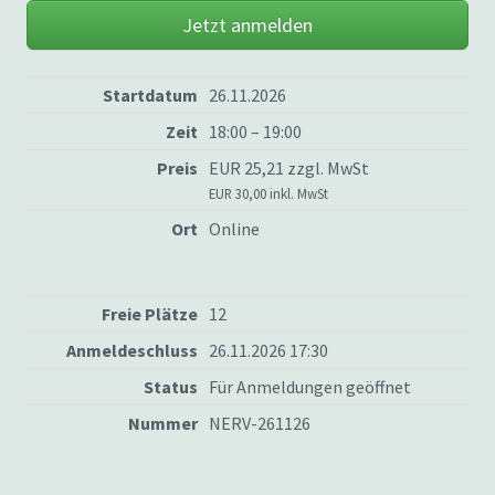
Jetzt anmelden
Startdatum
26.11.2026
Zeit
18:00 – 19:00
Preis
EUR 25,21 zzgl. MwSt
EUR 30,00 inkl. MwSt
Ort
Online
Freie Plätze
12
Anmeldeschluss
26.11.2026 17:30
Status
Für Anmeldungen geöffnet
Nummer
NERV-261126