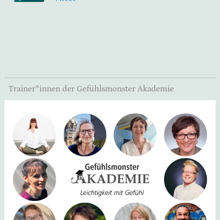
Trainer*innen der Gefühlsmonster Akademie