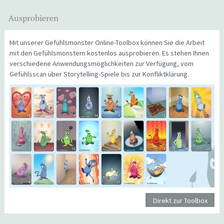
Ausprobieren
Mit unserer Gefühlsmonster Online-Toolbox können Sie die Arbeit
mit den Gefühlsmonstern kostenlos ausprobieren. Es stehen Ihnen
verschiedene Anwendungsmöglichkeiten zur Verfügung, vom
Gefühlsscan über Storytelling-Spiele bis zur Konfliktklärung.
Direkt zur Toolbox