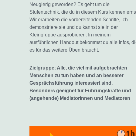
Neugierig geworden? Es geht um die
Stufentechnik, die du in diesem Kurs kennenlerns
Wir erarbeiten die vorbereitenden Schritte, ich
demonstriere sie und du kannst sie in der
Kleingruppe ausprobieren. In meinem
ausführlichen Handout bekommst du alle Infos, di
es für das weitere Üben braucht.
Zielgruppe: Alle, die viel mit aufgebrachten
Menschen zu tun haben und an besserer
Gesprächsführung interessiert sind.
Besonders geeignet für Führungskräfte und
(angehende) Mediatorinnen und Mediatoren