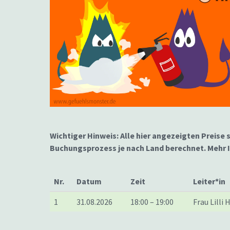
Wichtiger Hinweis: Alle hier angezeigten Preise 
Buchungsprozess je nach Land berechnet. Mehr
Nr.
Datum
Zeit
Leiter*in
1
31.08.2026
18:00 – 19:00
Frau Lilli