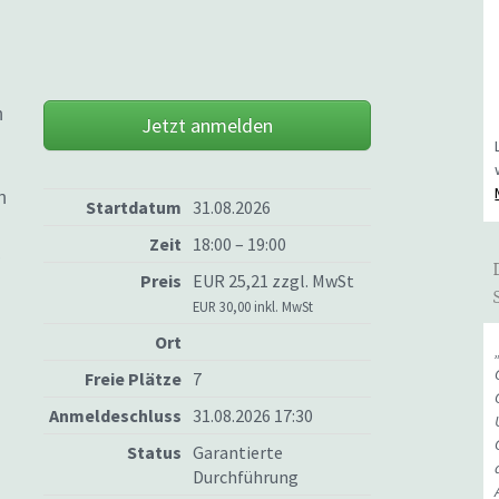
h
Jetzt anmelden
h
Startdatum
31.08.2026
Zeit
18:00 – 19:00
,
Preis
EUR 25,21 zzgl. MwSt
EUR 30,00 inkl. MwSt
Ort
Freie Plätze
7
Anmeldeschluss
31.08.2026 17:30
Status
Garantierte
Durchführung