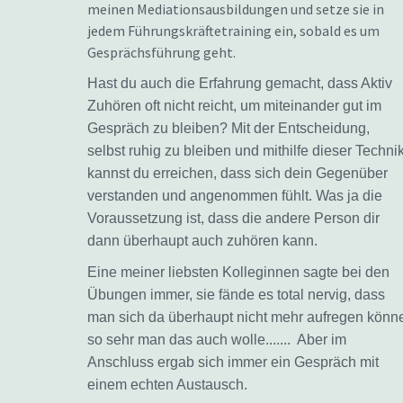
meinen Mediationsausbildungen und setze sie in
jedem Führungskräftetraining ein, sobald es um
Gesprächsführung geht.
Hast du auch die Erfahrung gemacht, dass Aktiv
Zuhören oft nicht reicht, um miteinander gut im
Gespräch zu bleiben? Mit der Entscheidung,
selbst ruhig zu bleiben und mithilfe dieser Techni
kannst du erreichen, dass sich dein Gegenüber
verstanden und angenommen fühlt. Was ja die
Voraussetzung ist, dass die andere Person dir
dann überhaupt auch zuhören kann.
Eine meiner liebsten Kolleginnen sagte bei den
Übungen immer, sie fände es total nervig, dass
man sich da überhaupt nicht mehr aufregen könn
so sehr man das auch wolle....... Aber im
Anschluss ergab sich immer ein Gespräch mit
einem echten Austausch.