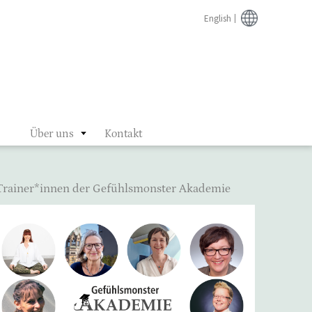
English
Über uns
Kontakt
Trainer*innen der Gefühlsmonster Akademie