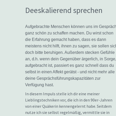
Deeskalierend sprechen
Aufgebrachte Menschen können uns im Gespräc
ganz schön zu schaffen machen. Du wirst schon
die Erfahrung gemacht haben, dass es dann
meistens nicht hilft, ihnen zu sagen, sie sollen sic
doch bitte beruhigen. Außerdem stecken Gefühle
an, d.h. wenn dein Gegenüber ärgerlich, in Sorge
aufgebracht ist, passiert es ganz schnell dass du
selbst in einen Affekt gerätst - und nicht mehr alle
deine Gesprächsführungskapazitäten zur
Verfügung hast.
In diesem Impuls stelle ich dir eine meiner
Lieblingstechniken vor, die ich in den 90er-Jahren
von einer Quäkerin kennengelernt habe. Seitdem
nutze ich sie selbst regelmäßig, vermittle sie in