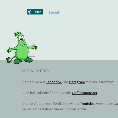
Tweet
SOCIAL MEDIA
Bleiben Sie auf
Facebook
und
Instagram
mit uns in Kontakt.
Auch bei LinkedIn finden Sie die
Gefühlsmonster
.
Unsere Videos veröffentlichen wir auf
Youtube
, wenn es etw
Neues gibt erfahren Sie es dort als erste.