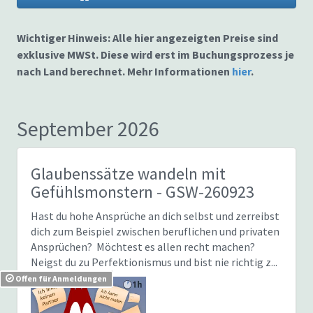
Wichtiger Hinweis: Alle hier angezeigten Preise sind
exklusive MWSt. Diese wird erst im Buchungsprozess je
nach Land berechnet. Mehr Informationen
hier
.
September 2026
Glaubenssätze wandeln mit
Gefühlsmonstern
- GSW-260923
Hast du hohe Ansprüche an dich selbst und zerreibst
dich zum Beispiel zwischen beruflichen und privaten
Ansprüchen? Möchtest es allen recht machen?
Neigst du zu Perfektionismus und bist nie richtig z...
Offen für Anmeldungen