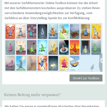
Mit unserer Gefühlsmonster Online-Toolbox können Sie die Arbeit
mit den Gefühlsmonstern kostenlos ausprobieren. Es stehen Ihnen
verschiedene Anwendungsmöglichkeiten zur Verfügung, vom
Gefühlsscan über Storytelling-Spiele bis zur Konfliktklärung.
Direkt zur Toolbox
Keinen Beitrag mehr verpassen?
Wir halten Sie gerne in regelmäßigen Abständen über Neuigkeiten