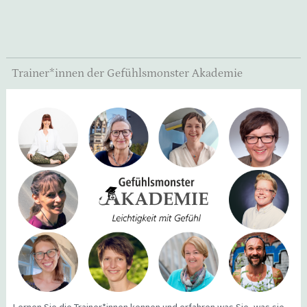
Trainer*innen der Gefühlsmonster Akademie