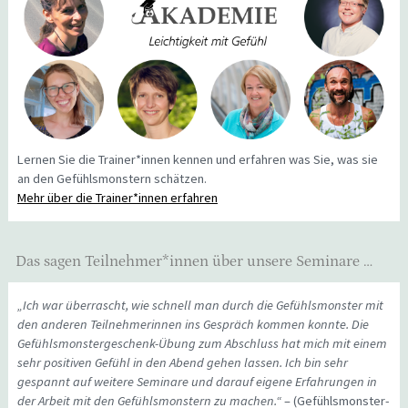
Lernen Sie die Trainer*innen kennen und erfahren was Sie, was sie
an den Gefühlsmonstern schätzen.
Mehr über die Trainer*innen erfahren
Das sagen Teilnehmer*innen über unsere Seminare …
„Ich war überrascht, wie schnell man durch die Gefühlsmonster mit
den anderen Teilnehmerinnen ins Gespräch kommen konnte. Die
Gefühlsmonstergeschenk-Übung zum Abschluss hat mich mit einem
sehr positiven Gefühl in den Abend gehen lassen. Ich bin sehr
gespannt auf weitere Seminare und darauf eigene Erfahrungen in
der Arbeit mit den Gefühlsmonstern zu machen.“
– (Gefühlsmonster-