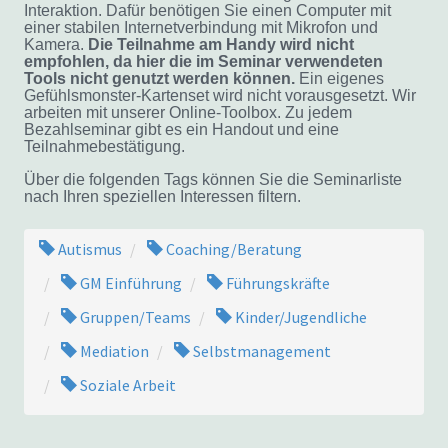
Interaktion. Dafür benötigen Sie einen Computer mit
einer stabilen Internetverbindung mit Mikrofon und
Kamera.
Die Teilnahme am Handy wird nicht
empfohlen, da hier die im Seminar verwendeten
Tools nicht genutzt werden können.
Ein eigenes
Gefühlsmonster-Kartenset wird nicht vorausgesetzt. Wir
arbeiten mit unserer Online-Toolbox. Zu jedem
Bezahlseminar gibt es ein Handout und eine
Teilnahmebestätigung.
Über die folgenden Tags können Sie die Seminarliste
nach Ihren speziellen Interessen filtern.
Autismus
Coaching/Beratung
GM Einführung
Führungskräfte
Gruppen/Teams
Kinder/Jugendliche
Mediation
Selbstmanagement
Soziale Arbeit