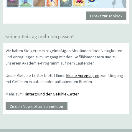
Direkt zur Toolbox
Keinen Beitrag mehr verpassen?
Wir halten Sie gerne in regelmäßigen Abständen über Neuigkeiten
und Anregungen zum Umgang mit den Gefühlsmonstern und zu
unserem Akademie-Programm auf dem Laufenden.
Unser Gefühle-Letter bietet Ihnen
kleine Anregungen
zum Umgang
mit Gefühlen in aufeinander aufbauenden Briefen.
Mehr zum
Hintergrund der Gefühle-Letter
Zu den Newslettern anmelden