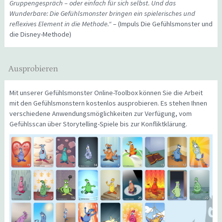
Gruppengespräch – oder einfach für sich selbst. Und das
Wunderbare: Die Gefühlsmonster bringen ein spielerisches und
reflexives Element in die Methode.“
– (Impuls Die Gefühlsmonster und
die Disney-Methode)
Ausprobieren
Mit unserer Gefühlsmonster Online-Toolbox können Sie die Arbeit
mit den Gefühlsmonstern kostenlos ausprobieren. Es stehen Ihnen
verschiedene Anwendungsmöglichkeiten zur Verfügung, vom
Gefühlsscan über Storytelling-Spiele bis zur Konfliktklärung.