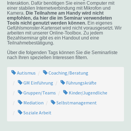
Interaktion. Dafür benötigen Sie einen Computer mit
einer stabilen Internetverbindung mit Mikrofon und
Kamera.
Die Teilnahme am Handy wird nicht
empfohlen, da hier die im Seminar verwendeten
Tools nicht genutzt werden können.
Ein eigenes
Gefühlsmonster-Kartenset wird nicht vorausgesetzt. Wir
arbeiten mit unserer Online-Toolbox. Zu jedem
Bezahlseminar gibt es ein Handout und eine
Teilnahmebestätigung.
Über die folgenden Tags können Sie die Seminarliste
nach Ihren speziellen Interessen filtern.
Autismus
Coaching/Beratung
GM Einführung
Führungskräfte
Gruppen/Teams
Kinder/Jugendliche
Mediation
Selbstmanagement
Soziale Arbeit