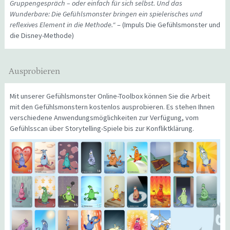
Gruppengespräch – oder einfach für sich selbst. Und das
Wunderbare: Die Gefühlsmonster bringen ein spielerisches und
reflexives Element in die Methode.“
– (Impuls Die Gefühlsmonster und
die Disney-Methode)
Ausprobieren
Mit unserer Gefühlsmonster Online-Toolbox können Sie die Arbeit
mit den Gefühlsmonstern kostenlos ausprobieren. Es stehen Ihnen
verschiedene Anwendungsmöglichkeiten zur Verfügung, vom
Gefühlsscan über Storytelling-Spiele bis zur Konfliktklärung.