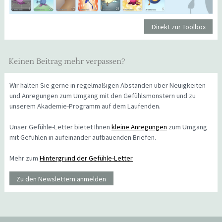
Direkt zur Toolbox
Keinen Beitrag mehr verpassen?
Wir halten Sie gerne in regelmäßigen Abständen über Neuigkeiten
und Anregungen zum Umgang mit den Gefühlsmonstern und zu
unserem Akademie-Programm auf dem Laufenden.
Unser Gefühle-Letter bietet Ihnen
kleine Anregungen
zum Umgang
mit Gefühlen in aufeinander aufbauenden Briefen.
Mehr zum
Hintergrund der Gefühle-Letter
Zu den Newslettern anmelden