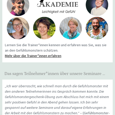
Lernen Sie die Trainer*innen kennen und erfahren was Sie, was sie
an den Gefühlsmonstern schätzen.
Mehr über die Trainer*innen erfahren
Das sagen Teilnehmer*innen über unsere Seminare …
„Ich war überrascht, wie schnell man durch die Gefühlsmonster mit
den anderen Teilnehmerinnen ins Gespräch kommen konnte. Die
Gefühlsmonstergeschenk-Übung zum Abschluss hat mich mit einem
sehr positiven Gefühl in den Abend gehen lassen. Ich bin sehr
gespannt auf weitere Seminare und darauf eigene Erfahrungen in
der Arbeit mit den Gefühlsmonstern zu machen.“
– (Gefühlsmonster-