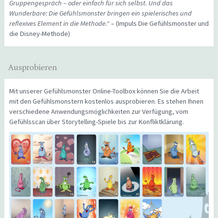
Gruppengespräch – oder einfach für sich selbst. Und das
Wunderbare: Die Gefühlsmonster bringen ein spielerisches und
reflexives Element in die Methode.“
– (Impuls Die Gefühlsmonster und
die Disney-Methode)
Ausprobieren
Mit unserer Gefühlsmonster Online-Toolbox können Sie die Arbeit
mit den Gefühlsmonstern kostenlos ausprobieren. Es stehen Ihnen
verschiedene Anwendungsmöglichkeiten zur Verfügung, vom
Gefühlsscan über Storytelling-Spiele bis zur Konfliktklärung.