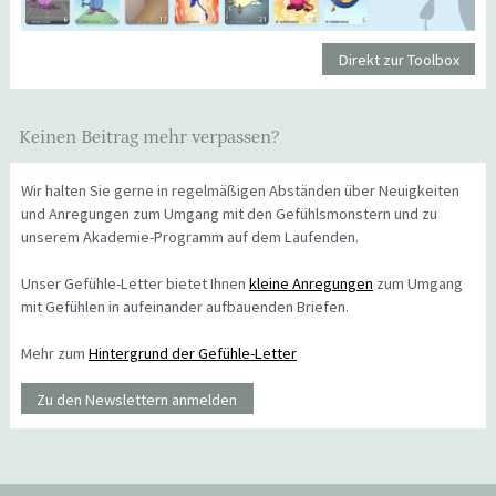
Direkt zur Toolbox
Keinen Beitrag mehr verpassen?
Wir halten Sie gerne in regelmäßigen Abständen über Neuigkeiten
und Anregungen zum Umgang mit den Gefühlsmonstern und zu
unserem Akademie-Programm auf dem Laufenden.
Unser Gefühle-Letter bietet Ihnen
kleine Anregungen
zum Umgang
mit Gefühlen in aufeinander aufbauenden Briefen.
Mehr zum
Hintergrund der Gefühle-Letter
Zu den Newslettern anmelden