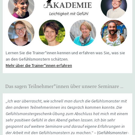
Lernen Sie die Trainer*innen kennen und erfahren was Sie, was sie
an den Gefühlsmonstern schätzen.
Mehr über die Trainer*innen erfahren
Das sagen Teilnehmer*innen über unsere Seminare …
„Ich war überrascht, wie schnell man durch die Gefühlsmonster mit
den anderen Teilnehmerinnen ins Gespräch kommen konnte. Die
Gefühlsmonstergeschenk-Übung zum Abschluss hat mich mit einem
sehr positiven Gefühl in den Abend gehen lassen. Ich bin sehr
gespannt auf weitere Seminare und darauf eigene Erfahrungen in
der Arbeit mit den Gefühlsmonstern zu machen.“
– (Gefühlsmonster-