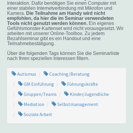
Interaktion. Dafür benötigen Sie einen Computer mit
einer stabilen Internetverbindung mit Mikrofon und
Kamera.
Die Teilnahme am Handy wird nicht
empfohlen, da hier die im Seminar verwendeten
Tools nicht genutzt werden können.
Ein eigenes
Gefühlsmonster-Kartenset wird nicht vorausgesetzt. Wir
arbeiten mit unserer Online-Toolbox. Zu jedem
Bezahlseminar gibt es ein Handout und eine
Teilnahmebestätigung.
Über die folgenden Tags können Sie die Seminarliste
nach Ihren speziellen Interessen filtern.
Autismus
Coaching/Beratung
GM Einführung
Führungskräfte
Gruppen/Teams
Kinder/Jugendliche
Mediation
Selbstmanagement
Soziale Arbeit