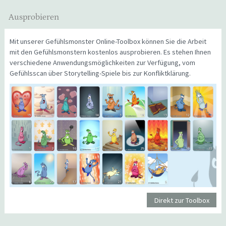
Ausprobieren
Mit unserer Gefühlsmonster Online-Toolbox können Sie die Arbeit
mit den Gefühlsmonstern kostenlos ausprobieren. Es stehen Ihnen
verschiedene Anwendungsmöglichkeiten zur Verfügung, vom
Gefühlsscan über Storytelling-Spiele bis zur Konfliktklärung.
Direkt zur Toolbox