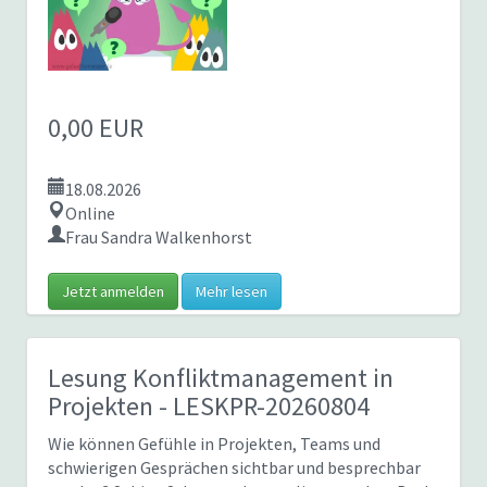
0,00 EUR
18.08.2026
Online
Frau Sandra Walkenhorst
Jetzt anmelden
Mehr lesen
Lesung Konfliktmanagement in
Projekten
- LESKPR-20260804
Wie können Gefühle in Projekten, Teams und
schwierigen Gesprächen sichtbar und besprechbar