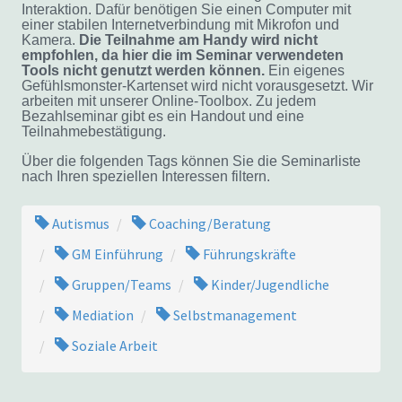
Interaktion. Dafür benötigen Sie einen Computer mit
einer stabilen Internetverbindung mit Mikrofon und
Kamera.
Die Teilnahme am Handy wird nicht
empfohlen, da hier die im Seminar verwendeten
Tools nicht genutzt werden können.
Ein eigenes
Gefühlsmonster-Kartenset wird nicht vorausgesetzt. Wir
arbeiten mit unserer Online-Toolbox. Zu jedem
Bezahlseminar gibt es ein Handout und eine
Teilnahmebestätigung.
Über die folgenden Tags können Sie die Seminarliste
nach Ihren speziellen Interessen filtern.
Autismus
Coaching/Beratung
GM Einführung
Führungskräfte
Gruppen/Teams
Kinder/Jugendliche
Mediation
Selbstmanagement
Soziale Arbeit