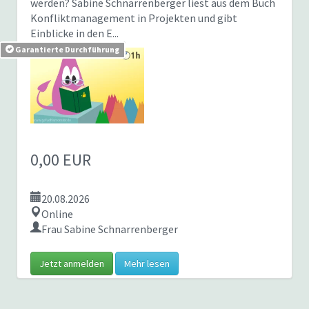
werden? Sabine Schnarrenberger liest aus dem Buch
Konfliktmanagement in Projekten und gibt
Einblicke in den E...
Garantierte Durchführung
0,00 EUR
20.08.2026
Online
Frau Sabine Schnarrenberger
Jetzt anmelden
Mehr lesen