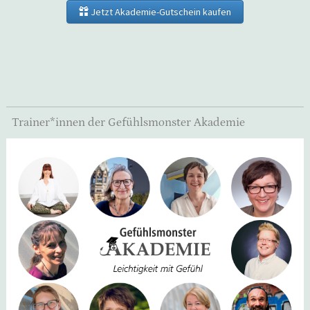
Jetzt Akademie-Gutschein kaufen
Trainer*innen der Gefühlsmonster Akademie