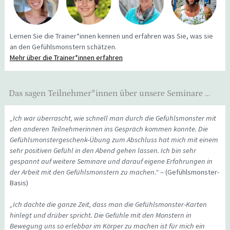
Lernen Sie die Trainer*innen kennen und erfahren was Sie, was sie
an den Gefühlsmonstern schätzen.
Mehr über die Trainer*innen erfahren
Das sagen Teilnehmer*innen über unsere Seminare …
„Ich war überrascht, wie schnell man durch die Gefühlsmonster mit
den anderen Teilnehmerinnen ins Gespräch kommen konnte. Die
Gefühlsmonstergeschenk-Übung zum Abschluss hat mich mit einem
sehr positiven Gefühl in den Abend gehen lassen. Ich bin sehr
gespannt auf weitere Seminare und darauf eigene Erfahrungen in
der Arbeit mit den Gefühlsmonstern zu machen.“
– (Gefühlsmonster-
Basis)
„Ich dachte die ganze Zeit, dass man die Gefühlsmonster-Karten
hinlegt und drüber spricht. Die Gefühle mit den Monstern in
Bewegung uns so erlebbar im Körper zu machen ist für mich ein