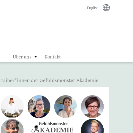
English
Über uns
Kontakt
Trainer*innen der Gefühlsmonster Akademie