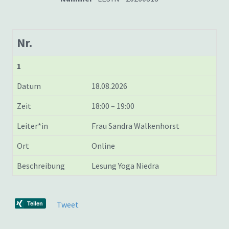
Nr.
1
Datum
18.08.2026
Zeit
18:00 – 19:00
Leiter*in
Frau Sandra Walkenhorst
Ort
Online
Beschreibung
Lesung Yoga Niedra
Tweet