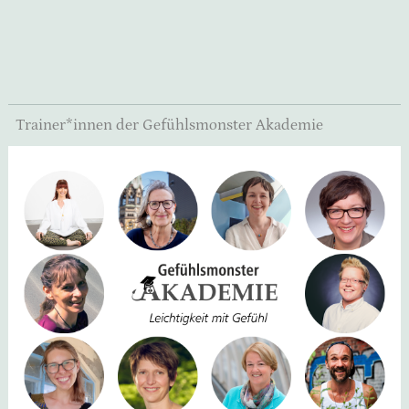
Trainer*innen der Gefühlsmonster Akademie