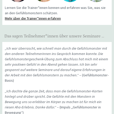
Lernen Sie die Trainer*innen kennen und erfahren was Sie, was sie
an den Gefühlsmonstern schätzen.
Mehr über die Trainer*innen erfahren
Das sagen Teilnehmer*innen über unsere Seminare …
„Ich war überrascht, wie schnell man durch die Gefühlsmonster mit
den anderen Teilnehmerinnen ins Gespräch kommen konnte. Die
Gefühlsmonstergeschenk-Übung zum Abschluss hat mich mit einem
sehr positiven Gefühl in den Abend gehen lassen. Ich bin sehr
gespannt auf weitere Seminare und darauf eigene Erfahrungen in
der Arbeit mit den Gefühlsmonstern zu machen.“
– (Gefühlsmonster-
Basis)
„Ich dachte die ganze Zeit, dass man die Gefühlsmonster-Karten
hinlegt und drüber spricht. Die Gefühle mit den Monstern in
Bewegung uns so erlebbar im Körper zu machen ist für mich ein
riesen Aha-Erlebnis. Danke dafür.“
– (Impuls „Gefühlsmonster in
Bewegung“)