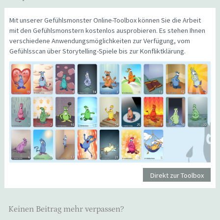
Mit unserer Gefühlsmonster Online-Toolbox können Sie die Arbeit
mit den Gefühlsmonstern kostenlos ausprobieren. Es stehen Ihnen
verschiedene Anwendungsmöglichkeiten zur Verfügung, vom
Gefühlsscan über Storytelling-Spiele bis zur Konfliktklärung.
Direkt zur Toolbox
Keinen Beitrag mehr verpassen?