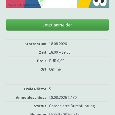
Jetzt anmelden
Startdatum
18.08.2026
Zeit
18:00 – 19:00
Preis
EUR 0,00
Ort
Online
Freie Plätze
5
Anmeldeschluss
18.08.2026 17:30
Status
Garantierte Durchführung
Nummer
LESYN - 20260818