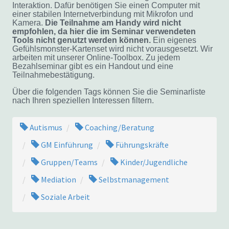
Interaktion. Dafür benötigen Sie einen Computer mit
einer stabilen Internetverbindung mit Mikrofon und
Kamera.
Die Teilnahme am Handy wird nicht
empfohlen, da hier die im Seminar verwendeten
Tools nicht genutzt werden können.
Ein eigenes
Gefühlsmonster-Kartenset wird nicht vorausgesetzt. Wir
arbeiten mit unserer Online-Toolbox. Zu jedem
Bezahlseminar gibt es ein Handout und eine
Teilnahmebestätigung.
Über die folgenden Tags können Sie die Seminarliste
nach Ihren speziellen Interessen filtern.
Autismus
Coaching/Beratung
GM Einführung
Führungskräfte
Gruppen/Teams
Kinder/Jugendliche
Mediation
Selbstmanagement
Soziale Arbeit