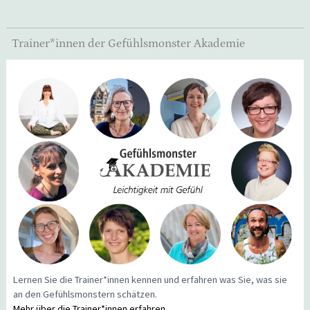
Trainer*innen der Gefühlsmonster Akademie
Lernen Sie die Trainer*innen kennen und erfahren was Sie, was sie
an den Gefühlsmonstern schätzen.
Mehr über die Trainer*innen erfahren