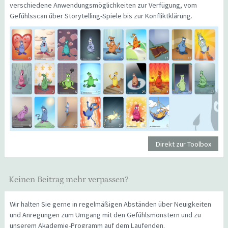
verschiedene Anwendungsmöglichkeiten zur Verfügung, vom
Gefühlsscan über Storytelling-Spiele bis zur Konfliktklärung.
Direkt zur Toolbox
Keinen Beitrag mehr verpassen?
Wir halten Sie gerne in regelmäßigen Abständen über Neuigkeiten
und Anregungen zum Umgang mit den Gefühlsmonstern und zu
unserem Akademie-Programm auf dem Laufenden.