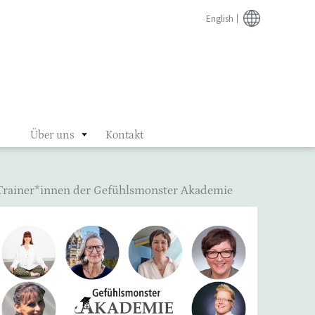
English
Über uns
Kontakt
Trainer*innen der Gefühlsmonster Akademie