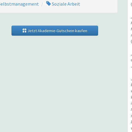
elbstmanagement
Soziale Arbeit
Jetzt Akademie-Gutschein kaufen