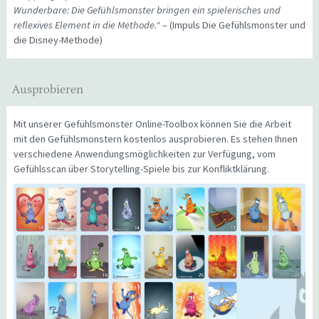
Wunderbare: Die Gefühlsmonster bringen ein spielerisches und
reflexives Element in die Methode.“
– (Impuls Die Gefühlsmonster und
die Disney-Methode)
Ausprobieren
Mit unserer Gefühlsmonster Online-Toolbox können Sie die Arbeit
mit den Gefühlsmonstern kostenlos ausprobieren. Es stehen Ihnen
verschiedene Anwendungsmöglichkeiten zur Verfügung, vom
Gefühlsscan über Storytelling-Spiele bis zur Konfliktklärung.