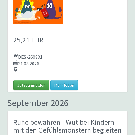
25,21 EUR
DES-260831
31.08.2026
Jetzt anmelden
Mehr lesen
September 2026
Ruhe bewahren - Wut bei Kindern
mit den Gefühlsmonstern begleiten