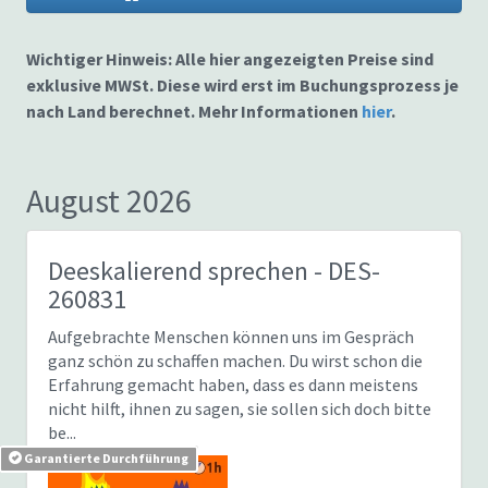
Wichtiger Hinweis: Alle hier angezeigten Preise sind
exklusive MWSt. Diese wird erst im Buchungsprozess je
nach Land berechnet. Mehr Informationen
hier
.
August 2026
Deeskalierend sprechen
- DES-
260831
Aufgebrachte Menschen können uns im Gespräch
ganz schön zu schaffen machen. Du wirst schon die
Erfahrung gemacht haben, dass es dann meistens
nicht hilft, ihnen zu sagen, sie sollen sich doch bitte
be...
Garantierte Durchführung