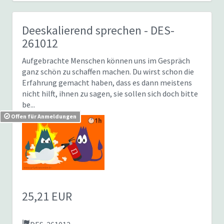
Deeskalierend sprechen
- DES-
261012
Aufgebrachte Menschen können uns im Gespräch
ganz schön zu schaffen machen. Du wirst schon die
Erfahrung gemacht haben, dass es dann meistens
nicht hilft, ihnen zu sagen, sie sollen sich doch bitte
be...
Offen für Anmeldungen
25,21 EUR