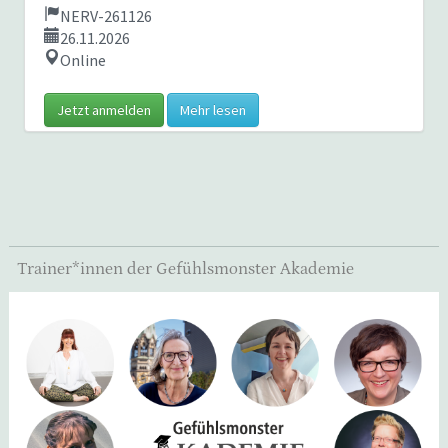
NERV-261126
26.11.2026
Online
Jetzt anmelden
Mehr lesen
Trainer*innen der Gefühlsmonster Akademie