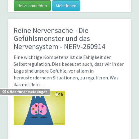
Jetzt anmelden
Mehr lesen
Reine Nervensache - Die
Gefühlsmonster und das
Nervensystem
- NERV-260914
Eine wichtige Kompetenz ist die Fähigkeit der
Selbstregulation. Dies bedeutet auch, dass wir in der
Lage sind unsere Gefühle, vor allem in
herausfordernden Situationen, zu regulieren. Was
das mit dem ...
Offen für Anmeldungen