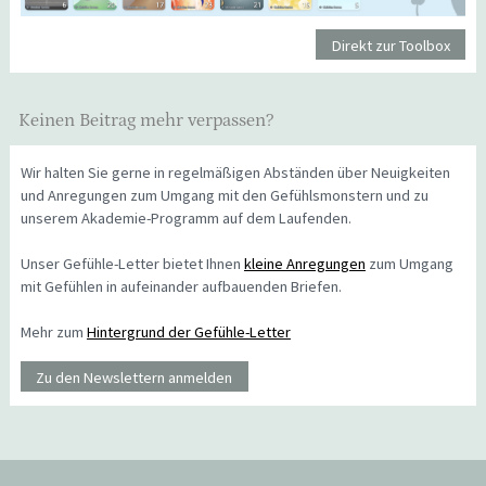
Direkt zur Toolbox
Keinen Beitrag mehr verpassen?
Wir halten Sie gerne in regelmäßigen Abständen über Neuigkeiten
und Anregungen zum Umgang mit den Gefühlsmonstern und zu
unserem Akademie-Programm auf dem Laufenden.
Unser Gefühle-Letter bietet Ihnen
kleine Anregungen
zum Umgang
mit Gefühlen in aufeinander aufbauenden Briefen.
Mehr zum
Hintergrund der Gefühle-Letter
Zu den Newslettern anmelden