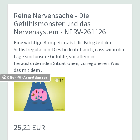
Reine Nervensache - Die
Gefühlsmonster und das
Nervensystem
- NERV-261126
Eine wichtige Kompetenz ist die Fähigkeit der
Selbstregulation. Dies bedeutet auch, dass wir in der
Lage sind unsere Gefühle, vor allem in
herausfordernden Situationen, zu regulieren. Was
das mit dem ...
Offen für Anmeldungen
25,21 EUR