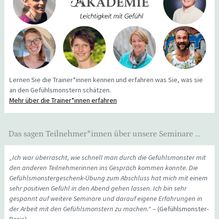
Lernen Sie die Trainer*innen kennen und erfahren was Sie, was sie
an den Gefühlsmonstern schätzen.
Mehr über die Trainer*innen erfahren
Das sagen Teilnehmer*innen über unsere Seminare …
„Ich war überrascht, wie schnell man durch die Gefühlsmonster mit
den anderen Teilnehmerinnen ins Gespräch kommen konnte. Die
Gefühlsmonstergeschenk-Übung zum Abschluss hat mich mit einem
sehr positiven Gefühl in den Abend gehen lassen. Ich bin sehr
gespannt auf weitere Seminare und darauf eigene Erfahrungen in
der Arbeit mit den Gefühlsmonstern zu machen.“
– (Gefühlsmonster-