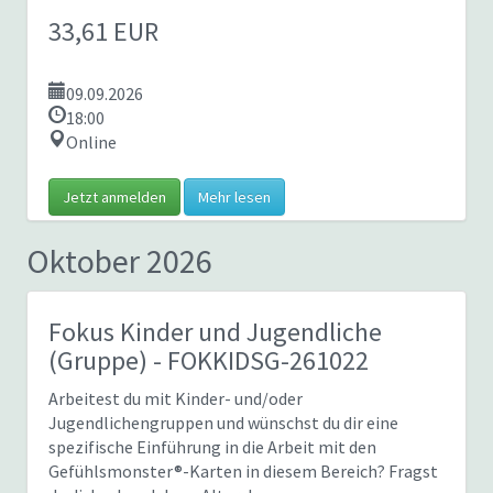
33,61 EUR
09.09.2026
18:00
Online
Jetzt anmelden
Mehr lesen
Oktober 2026
Fokus Kinder und Jugendliche
(Gruppe)
- FOKKIDSG-261022
Arbeitest du mit Kinder- und/oder
Jugendlichengruppen und wünschst du dir eine
spezifische Einführung in die Arbeit mit den
Gefühlsmonster®-Karten in diesem Bereich? Fragst