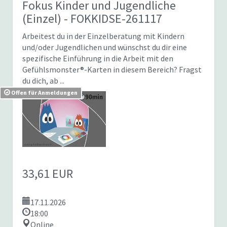
Fokus Kinder und Jugendliche
(Einzel)
- FOKKIDSE-261117
Arbeitest du in der Einzelberatung mit Kindern
und/oder Jugendlichen und wünschst du dir eine
spezifische Einführung in die Arbeit mit den
Gefühlsmonster®-Karten in diesem Bereich? Fragst
du dich, ab ...
Offen für Anmeldungen
33,61 EUR
17.11.2026
18:00
Online