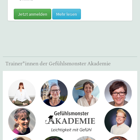
Jetzt anmelden
Mehr lesen
Trainer*innen der Gefühlsmonster Akademie