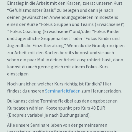
Einstieg in die Arbeit mit den Karten, zuerst unseren Kurs
“Gefühlsmonster Basis” zu belegen und dann je nach
deinen gewünschten Anwendungsgebieten mindestens
einen der Kurse “Fokus Gruppen und Teams (Erwachsene)”,
" Fokus Coaching (Erwachsene)" und/oder "Fokus Kinder
und Jugendliche Gruppenarbeit" oder "Fokus Kinder und
Jugendliche Einzelberatung". Wenn du die Grundprinzipien
zur Arbeit mit den Karten bereits kennst und sie auch
schon ein paar Mal in deiner Arbeit ausprobiert hast, dann
kannst du auch gerne gleich mit einem Fokus-Kurs
einsteigen.
Noch unsicher, welcher Kurs richtig ist für dich? Hier
findest du unseren
Seminarleitfaden
zum Herunterladen.
Du kannst deine Termine flexibel aus den angebotenen
Kursdaten wählen. Kostenpunkt pro Kurs 40 EUR
(Endpreis variabel je nach Buchungsland).
Alle unsere Seminare leben von der gemeinsamen