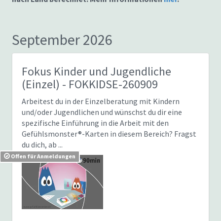
September 2026
Fokus Kinder und Jugendliche
(Einzel)
- FOKKIDSE-260909
Arbeitest du in der Einzelberatung mit Kindern
und/oder Jugendlichen und wünschst du dir eine
spezifische Einführung in die Arbeit mit den
Gefühlsmonster®-Karten in diesem Bereich? Fragst
du dich, ab ...
Offen für Anmeldungen