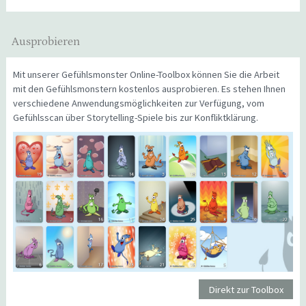
Ausprobieren
Mit unserer Gefühlsmonster Online-Toolbox können Sie die Arbeit
mit den Gefühlsmonstern kostenlos ausprobieren. Es stehen Ihnen
verschiedene Anwendungsmöglichkeiten zur Verfügung, vom
Gefühlsscan über Storytelling-Spiele bis zur Konfliktklärung.
Direkt zur Toolbox